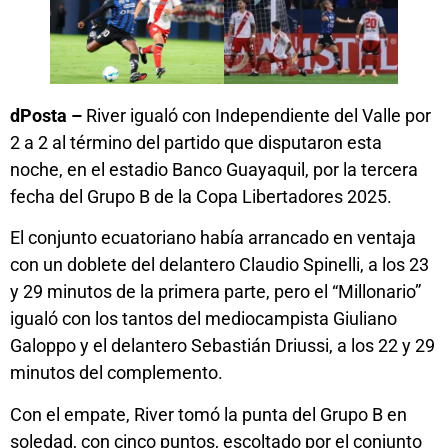
dPosta –
River igualó con Independiente del Valle por
2 a 2 al término del partido que disputaron esta
noche, en el estadio Banco Guayaquil, por la tercera
fecha del Grupo B de la Copa Libertadores 2025.
El conjunto ecuatoriano había arrancado en ventaja
con un doblete del delantero Claudio Spinelli, a los 23
y 29 minutos de la primera parte, pero el “Millonario”
igualó con los tantos del mediocampista Giuliano
Galoppo y el delantero Sebastián Driussi, a los 22 y 29
minutos del complemento.
Con el empate, River tomó la punta del Grupo B en
soledad, con cinco puntos, escoltado por el conjunto