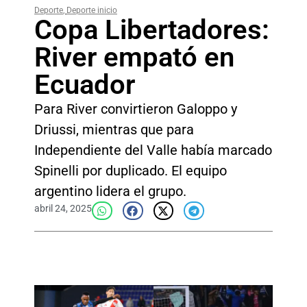
Deporte
,
Deporte inicio
Copa Libertadores:
River empató en
Ecuador
Para River convirtieron Galoppo y
Driussi, mientras que para
Independiente del Valle había marcado
Spinelli por duplicado. El equipo
argentino lidera el grupo.
abril 24, 2025