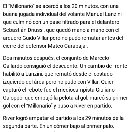
El “Millonario” se acercó a los 20 minutos, con una
buena jugada individual del volante Manuel Lanzini
que culminó con un pase filtrado para el delantero
Sebastián Driussi, que quedó mano a mano con el
arquero Guido Villar pero no pudo rematar antes del
cierre del defensor Mateo Carabajal.
Dos minutos después, el conjunto de Marcelo
Gallardo consiguió el descuento. Un cambio de frente
habilitó a Lanzini, que remató desde el costado
izquierdo del área pero no pudo con Villar. Quien
capturó el rebote fue el mediocampista Giuliano
Galoppo, que empujó la pelota al gol, marcó su primer
gol con el “Millonario” y puso a River en partido.
River logró empatar el partido a los 29 minutos de la
segunda parte. En un córner bajo al primer palo,