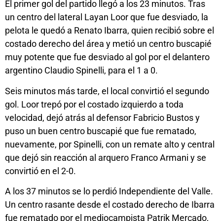
El primer gol del partido llegó a los 23 minutos. Tras
un centro del lateral Layan Loor que fue desviado, la
pelota le quedó a Renato Ibarra, quien recibió sobre el
costado derecho del área y metió un centro buscapié
muy potente que fue desviado al gol por el delantero
argentino Claudio Spinelli, para el 1 a 0.
Seis minutos más tarde, el local convirtió el segundo
gol. Loor trepó por el costado izquierdo a toda
velocidad, dejó atrás al defensor Fabricio Bustos y
puso un buen centro buscapié que fue rematado,
nuevamente, por Spinelli, con un remate alto y central
que dejó sin reacción al arquero Franco Armani y se
convirtió en el 2-0.
A los 37 minutos se lo perdió Independiente del Valle.
Un centro rasante desde el costado derecho de Ibarra
fue rematado por el mediocampista Patrik Mercado,