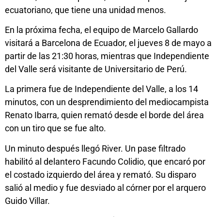
ecuatoriano, que tiene una unidad menos.
En la próxima fecha, el equipo de Marcelo Gallardo
visitará a Barcelona de Ecuador, el jueves 8 de mayo a
partir de las 21:30 horas, mientras que Independiente
del Valle será visitante de Universitario de Perú.
La primera fue de Independiente del Valle, a los 14
minutos, con un desprendimiento del mediocampista
Renato Ibarra, quien remató desde el borde del área
con un tiro que se fue alto.
Un minuto después llegó River. Un pase filtrado
habilitó al delantero Facundo Colidio, que encaró por
el costado izquierdo del área y remató. Su disparo
salió al medio y fue desviado al córner por el arquero
Guido Villar.