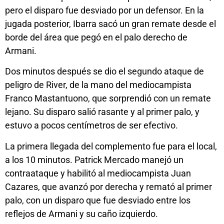
pero el disparo fue desviado por un defensor. En la
jugada posterior, Ibarra sacó un gran remate desde el
borde del área que pegó en el palo derecho de
Armani.
Dos minutos después se dio el segundo ataque de
peligro de River, de la mano del mediocampista
Franco Mastantuono, que sorprendió con un remate
lejano. Su disparo salió rasante y al primer palo, y
estuvo a pocos centímetros de ser efectivo.
La primera llegada del complemento fue para el local,
a los 10 minutos. Patrick Mercado manejó un
contraataque y habilitó al mediocampista Juan
Cazares, que avanzó por derecha y remató al primer
palo, con un disparo que fue desviado entre los
reflejos de Armani y su caño izquierdo.