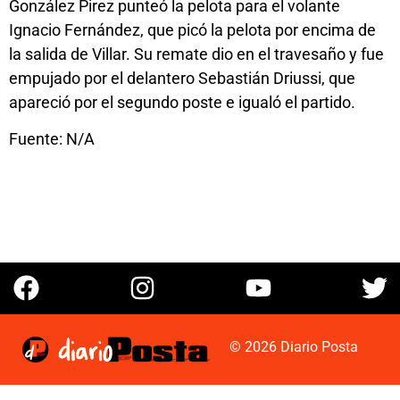
González Pirez punteó la pelota para el volante
Ignacio Fernández, que picó la pelota por encima de
la salida de Villar. Su remate dio en el travesaño y fue
empujado por el delantero Sebastián Driussi, que
apareció por el segundo poste e igualó el partido.
Fuente: N/A
© 2026 Diario Posta