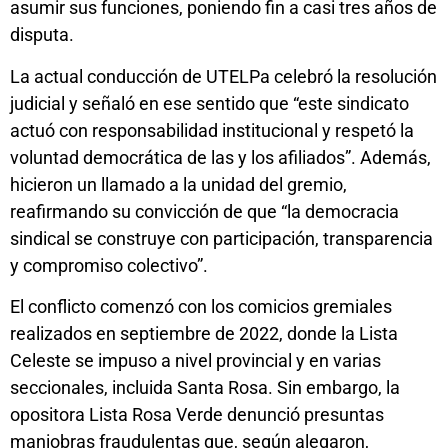
asumir sus funciones, poniendo fin a casi tres años de
disputa.
La actual conducción de UTELPa celebró la resolución
judicial y señaló en ese sentido que “este sindicato
actuó con responsabilidad institucional y respetó la
voluntad democrática de las y los afiliados”. Además,
hicieron un llamado a la unidad del gremio,
reafirmando su convicción de que “la democracia
sindical se construye con participación, transparencia
y compromiso colectivo”.
El conflicto comenzó con los comicios gremiales
realizados en septiembre de 2022, donde la Lista
Celeste se impuso a nivel provincial y en varias
seccionales, incluida Santa Rosa. Sin embargo, la
opositora Lista Rosa Verde denunció presuntas
maniobras fraudulentas que, según alegaron,