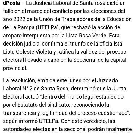
dPosta –
La Justicia Laboral de Santa rosa dictó un
fallo en el marco del conflicto por las elecciones del
año 2022 de la Unión de Trabajadores de la Educación
de La Pampa (UTELPa), que rechazó la acción de
amparo interpuesta por la Lista Rosa Verde. Esta
decisión judicial confirma el triunfo de la oficialista
Lista Celeste Violeta y ratifica la validez del proceso
electoral llevado a cabo en la Seccional de la capital
provincial.
La resolución, emitida este lunes por el Juzgado
Laboral N° 2 de Santa Rosa, determinó que la Junta
Electoral actuó “dentro del marco legal establecido
por el Estatuto del sindicato, reconociendo la
transparencia y legitimidad del proceso cuestionado”,
según informó UTELPa. Con este veredicto, las
autoridades electas en la seccional podrán finalmente