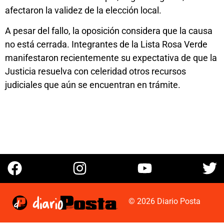
afectaron la validez de la elección local.
A pesar del fallo, la oposición considera que la causa
no está cerrada. Integrantes de la Lista Rosa Verde
manifestaron recientemente su expectativa de que la
Justicia resuelva con celeridad otros recursos
judiciales que aún se encuentran en trámite.
© 2026 Diario Posta