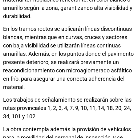
amarillo según la zona, garantizando alta visibilidad y
durabilidad.
En los tramos rectos se aplicarán líneas discontinuas
blancas, mientras que en curvas, cruces y sectores
con baja visibilidad se utilizarán líneas continuas
amarillas. Además, en los puntos donde el pavimento
presente deterioro, se realizará previamente un
reacondicionamiento con microaglomerado asfáltico
en frío, para asegurar una correcta adherencia del
material.
Los trabajos de señalamiento se realizarán sobre las
rutas provinciales 1, 2, 3, 4, 7, 9, 10, 11, 14, 18, 20, 24,
34, 101 y 102.
La obra contempla además la provisión de vehículos
para la movilidad del personal de inspección, y se