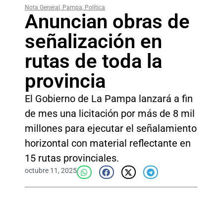
Nota General
,
Pampa
,
Política
Anuncian obras de
señalización en
rutas de toda la
provincia
El Gobierno de La Pampa lanzará a fin
de mes una licitación por más de 8 mil
millones para ejecutar el señalamiento
horizontal con material reflectante en
15 rutas provinciales.
octubre 11, 2025