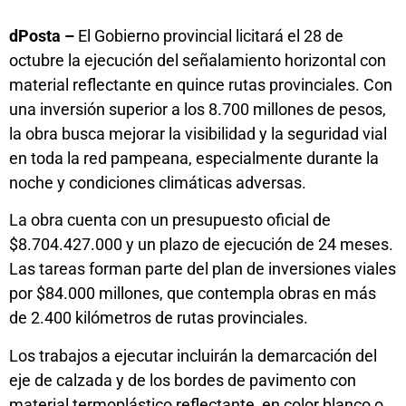
dPosta –
El Gobierno provincial licitará el 28 de
octubre la ejecución del señalamiento horizontal con
material reflectante en quince rutas provinciales. Con
una inversión superior a los 8.700 millones de pesos,
la obra busca mejorar la visibilidad y la seguridad vial
en toda la red pampeana, especialmente durante la
noche y condiciones climáticas adversas.
La obra cuenta con un presupuesto oficial de
$8.704.427.000 y un plazo de ejecución de 24 meses.
Las tareas forman parte del plan de inversiones viales
por $84.000 millones, que contempla obras en más
de 2.400 kilómetros de rutas provinciales.
Los trabajos a ejecutar incluirán la demarcación del
eje de calzada y de los bordes de pavimento con
material termoplástico reflectante, en color blanco o