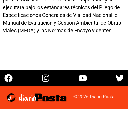
ejecutará bajo los estándares técnicos del Pliego de
Especificaciones Generales de Vialidad Nacional, el
Manual de Evaluación y Gestión Ambiental de Obras
Viales (MEGA) y las Normas de Ensayo vigentes.
© 2026 Diario Posta