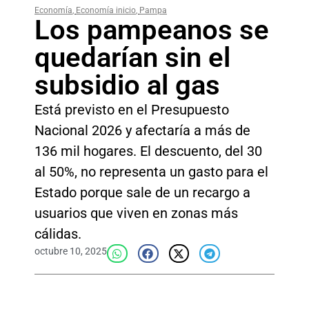
Economía
,
Economía inicio
,
Pampa
Los pampeanos se
quedarían sin el
subsidio al gas
Está previsto en el Presupuesto
Nacional 2026 y afectaría a más de
136 mil hogares. El descuento, del 30
al 50%, no representa un gasto para el
Estado porque sale de un recargo a
usuarios que viven en zonas más
cálidas.
octubre 10, 2025