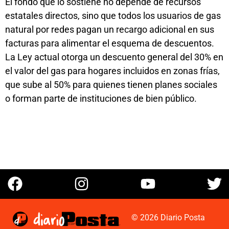
El fondo que lo sostiene no depende de recursos
estatales directos, sino que todos los usuarios de gas
natural por redes pagan un recargo adicional en sus
facturas para alimentar el esquema de descuentos.
La Ley actual otorga un descuento general del 30% en
el valor del gas para hogares incluidos en zonas frías,
que sube al 50% para quienes tienen planes sociales
o forman parte de instituciones de bien público.
© 2026 Diario Posta