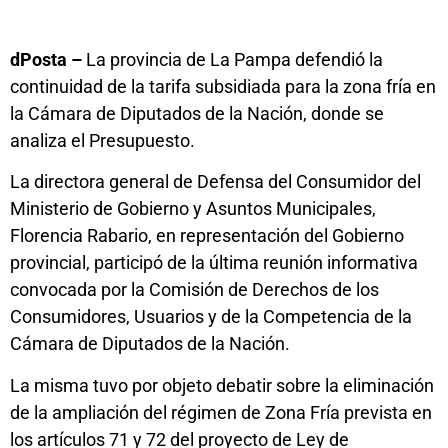
dPosta –
La provincia de La Pampa defendió la
continuidad de la tarifa subsidiada para la zona fría en
la Cámara de Diputados de la Nación, donde se
analiza el Presupuesto.
La directora general de Defensa del Consumidor del
Ministerio de Gobierno y Asuntos Municipales,
Florencia Rabario, en representación del Gobierno
provincial, participó de la última reunión informativa
convocada por la Comisión de Derechos de los
Consumidores, Usuarios y de la Competencia de la
Cámara de Diputados de la Nación.
La misma tuvo por objeto debatir sobre la eliminación
de la ampliación del régimen de Zona Fría prevista en
los artículos 71 y 72 del proyecto de Ley de