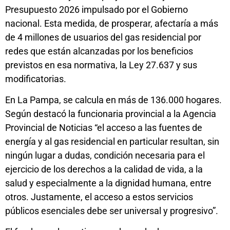
Presupuesto 2026 impulsado por el Gobierno
nacional. Esta medida, de prosperar, afectaría a más
de 4 millones de usuarios del gas residencial por
redes que están alcanzadas por los beneficios
previstos en esa normativa, la Ley 27.637 y sus
modificatorias.
En La Pampa, se calcula en más de 136.000 hogares.
Según destacó la funcionaria provincial a la Agencia
Provincial de Noticias “el acceso a las fuentes de
energía y al gas residencial en particular resultan, sin
ningún lugar a dudas, condición necesaria para el
ejercicio de los derechos a la calidad de vida, a la
salud y especialmente a la dignidad humana, entre
otros. Justamente, el acceso a estos servicios
públicos esenciales debe ser universal y progresivo”.