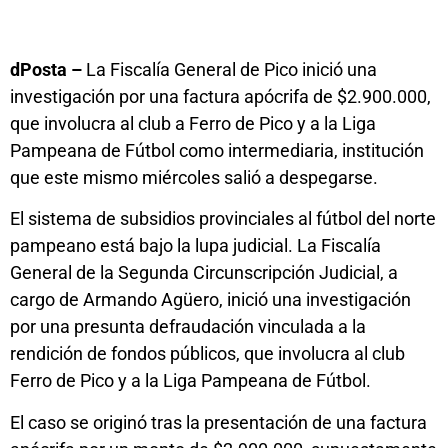
dPosta –
La Fiscalía General de Pico inició una
investigación por una factura apócrifa de $2.900.000,
que involucra al club a Ferro de Pico y a la Liga
Pampeana de Fútbol como intermediaria, institución
que este mismo miércoles salió a despegarse.
El sistema de subsidios provinciales al fútbol del norte
pampeano está bajo la lupa judicial. La Fiscalía
General de la Segunda Circunscripción Judicial, a
cargo de Armando Agüero, inició una investigación
por una presunta defraudación vinculada a la
rendición de fondos públicos, que involucra al club
Ferro de Pico y a la Liga Pampeana de Fútbol.
El caso se originó tras la presentación de una factura