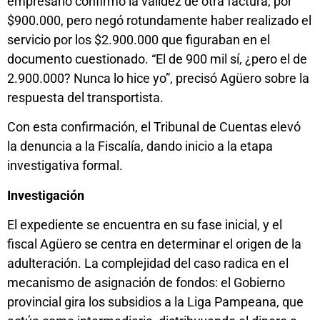
empresario confirmó la validez de otra factura, por
$900.000, pero negó rotundamente haber realizado el
servicio por los $2.900.000 que figuraban en el
documento cuestionado. “El de 900 mil sí, ¿pero el de
2.900.000? Nunca lo hice yo”, precisó Agüero sobre la
respuesta del transportista.
Con esta confirmación, el Tribunal de Cuentas elevó
la denuncia a la Fiscalía, dando inicio a la etapa
investigativa formal.
Investigación
El expediente se encuentra en su fase inicial, y el
fiscal Agüero se centra en determinar el origen de la
adulteración. La complejidad del caso radica en el
mecanismo de asignación de fondos: el Gobierno
provincial gira los subsidios a la Liga Pampeana, que