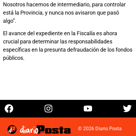
Nosotros hacemos de intermediario, para controlar
está la Provincia, y nunca nos avisaron que pasó
algo”.
El avance del expediente en la Fiscalía es ahora
crucial para determinar las responsabilidades
específicas en la presunta defraudación de los fondos
públicos.
© 2026 Diario Posta