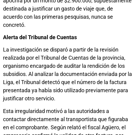
apócrifa por un monto de $2.900.000, supuestamente
destinada a justificar un gasto de viaje que, de
acuerdo con las primeras pesquisas, nunca se
concretó.
Alerta del Tribunal de Cuentas
La investigación se disparó a partir de la revisión
realizada por el Tribunal de Cuentas de la provincia,
organismo encargado de auditar la rendición de los
subsidios. Al analizar la documentación enviada por la
Liga, el Tribunal detectó que el número de la factura
presentada ya había sido utilizado previamente para
justificar otro servicio.
Esta irregularidad motivó a las autoridades a
contactar directamente al transportista que figuraba
en el comprobante. Según relató el fiscal Agüero, el