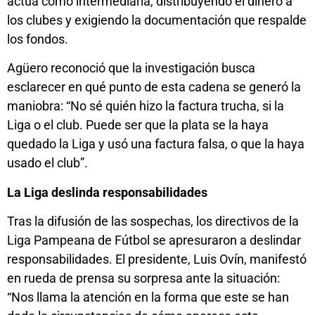
actúa como intermediaria, distribuyendo el dinero a
los clubes y exigiendo la documentación que respalde
los fondos.
Agüero reconoció que la investigación busca
esclarecer en qué punto de esta cadena se generó la
maniobra: “No sé quién hizo la factura trucha, si la
Liga o el club. Puede ser que la plata se la haya
quedado la Liga y usó una factura falsa, o que la haya
usado el club”.
La Liga deslinda responsabilidades
Tras la difusión de las sospechas, los directivos de la
Liga Pampeana de Fútbol se apresuraron a deslindar
responsabilidades. El presidente, Luis Ovín, manifestó
en rueda de prensa su sorpresa ante la situación:
“Nos llama la atención en la forma que este se han