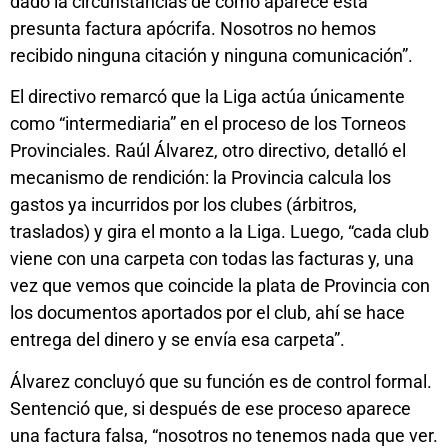
dado la circunstancias de cómo aparece esta
presunta factura apócrifa. Nosotros no hemos
recibido ninguna citación y ninguna comunicación”.
El directivo remarcó que la Liga actúa únicamente
como “intermediaria” en el proceso de los Torneos
Provinciales. Raúl Álvarez, otro directivo, detalló el
mecanismo de rendición: la Provincia calcula los
gastos ya incurridos por los clubes (árbitros,
traslados) y gira el monto a la Liga. Luego, “cada club
viene con una carpeta con todas las facturas y, una
vez que vemos que coincide la plata de Provincia con
los documentos aportados por el club, ahí se hace
entrega del dinero y se envía esa carpeta”.
Álvarez concluyó que su función es de control formal.
Sentenció que, si después de ese proceso aparece
una factura falsa, “nosotros no tenemos nada que ver.