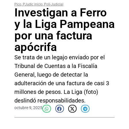
Pico
,
PJudic inicio
,
Poli-Judicial
Investigan a Ferro
y la Liga Pampeana
por una factura
apócrifa
Se trata de un legajo enviado por el
Tribunal de Cuentas a la Fiscalía
General, luego de detectar la
adulteración de una factura de casi 3
millones de pesos. La Liga (foto)
deslindó responsabilidades.
octubre 9, 2025