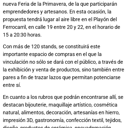
nueva Feria de la Primavera, de la que participarán
emprendedores y artesanos. En esta ocasión, la
propuesta tendrá lugar al aire libre en el Playón del
Ferrocarril, en calle 19 entre 20 y 22, en el horario de
15 a 20:30 horas.
Con más de 120 stands, se constituirá este
importante espacio de compras en el que la
vinculación no sólo se dará con el público, a través de
la exhibición y venta de productos, sino también entre
pares a fin de trazar lazos que permitan potenciarse
entre sí.
En cuanto a los rubros que podrán encontrarse allí, se
destacan bijouterie, maquillaje artístico, cosmética
natural, alimentos, decoración, artesanías en hierro,
impresión 3D, gastronomía, confección textil, tejidos,
diseño, productos de cerámica, encuadernación,