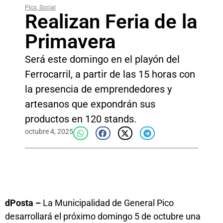
Pico
,
Social
Realizan Feria de la
Primavera
Será este domingo en el playón del
Ferrocarril, a partir de las 15 horas con
la presencia de emprendedores y
artesanos que expondrán sus
productos en 120 stands.
octubre 4, 2025
dPosta –
La Municipalidad de General Pico
desarrollará el próximo domingo 5 de octubre una