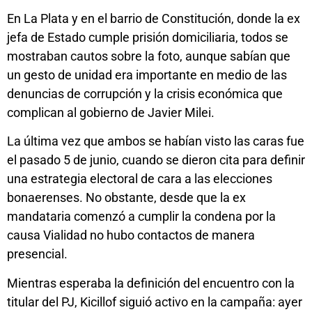
En La Plata y en el barrio de Constitución, donde la ex
jefa de Estado cumple prisión domiciliaria, todos se
mostraban cautos sobre la foto, aunque sabían que
un gesto de unidad era importante en medio de las
denuncias de corrupción y la crisis económica que
complican al gobierno de Javier Milei.
La última vez que ambos se habían visto las caras fue
el pasado 5 de junio, cuando se dieron cita para definir
una estrategia electoral de cara a las elecciones
bonaerenses. No obstante, desde que la ex
mandataria comenzó a cumplir la condena por la
causa Vialidad no hubo contactos de manera
presencial.
Mientras esperaba la definición del encuentro con la
titular del PJ, Kicillof siguió activo en la campaña: ayer