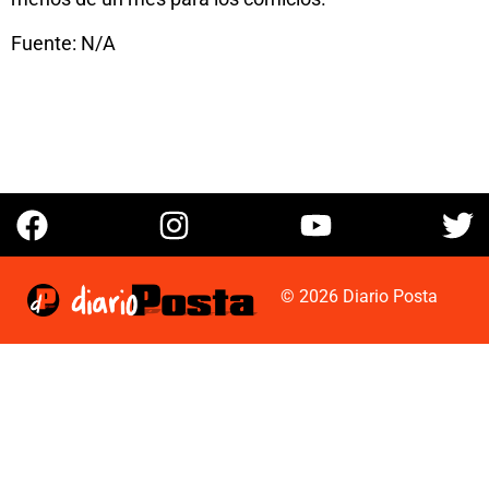
Fuente: N/A
© 2026 Diario Posta