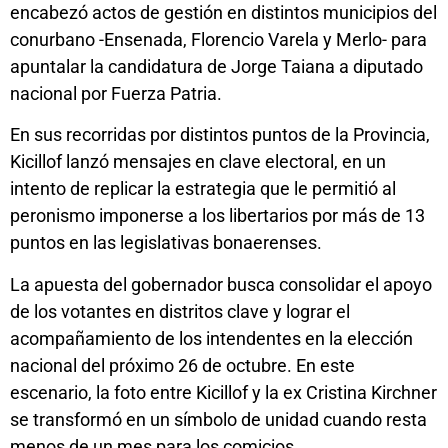
encabezó actos de gestión en distintos municipios del
conurbano -Ensenada, Florencio Varela y Merlo- para
apuntalar la candidatura de Jorge Taiana a diputado
nacional por Fuerza Patria.
En sus recorridas por distintos puntos de la Provincia,
Kicillof lanzó mensajes en clave electoral, en un
intento de replicar la estrategia que le permitió al
peronismo imponerse a los libertarios por más de 13
puntos en las legislativas bonaerenses.
La apuesta del gobernador busca consolidar el apoyo
de los votantes en distritos clave y lograr el
acompañamiento de los intendentes en la elección
nacional del próximo 26 de octubre. En este
escenario, la foto entre Kicillof y la ex Cristina Kirchner
se transformó en un símbolo de unidad cuando resta
menos de un mes para los comicios.