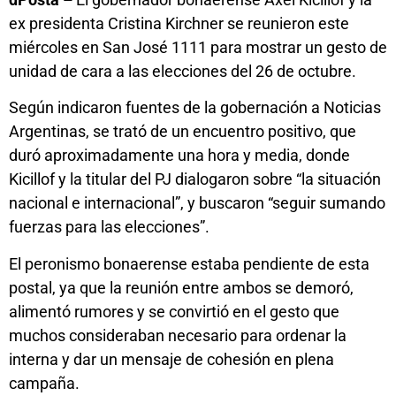
ex presidenta Cristina Kirchner se reunieron este
miércoles en San José 1111 para mostrar un gesto de
unidad de cara a las elecciones del 26 de octubre.
Según indicaron fuentes de la gobernación a Noticias
Argentinas, se trató de un encuentro positivo, que
duró aproximadamente una hora y media, donde
Kicillof y la titular del PJ dialogaron sobre “la situación
nacional e internacional”, y buscaron “seguir sumando
fuerzas para las elecciones”.
El peronismo bonaerense estaba pendiente de esta
postal, ya que la reunión entre ambos se demoró,
alimentó rumores y se convirtió en el gesto que
muchos consideraban necesario para ordenar la
interna y dar un mensaje de cohesión en plena
campaña.