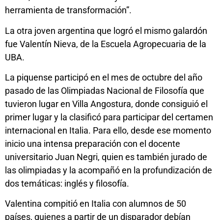
herramienta de transformación”.
La otra joven argentina que logró el mismo galardón
fue Valentín Nieva, de la Escuela Agropecuaria de la
UBA.
La piquense participó en el mes de octubre del año
pasado de las Olimpiadas Nacional de Filosofía que
tuvieron lugar en Villa Angostura, donde consiguió el
primer lugar y la clasificó para participar del certamen
internacional en Italia. Para ello, desde ese momento
inicio una intensa preparación con el docente
universitario Juan Negri, quien es también jurado de
las olimpiadas y la acompañó en la profundización de
dos temáticas: inglés y filosofía.
Valentina compitió en Italia con alumnos de 50
países, quienes a partir de un disparador debían