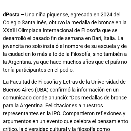
dPosta –
Una niña piquense, egresada en 2024 del
Colegio Santa Inés, obtuvo la medalla de bronce en la
XXXIII Olimpiada Internacional de Filosofía que se
desarrolló el pasado fin de semana en Bari, Italia. La
jovencita no solo instaló el nombre de su escuela y de
la ciudad en lo más alto de la Filosofía, sino también a
la Argentina, ya que hace muchos años que el país no
tenía participantes en el podio.
La Facultad de Filosofía y Letras de la Universidad de
Buenos Aires (UBA) confirmó la información en un
comunicado donde anunció: “Dos medallas de bronce
para la Argentina. Felicitaciones a nuestros
representantes en la IPO. Compartieron reflexiones y
argumentos en un evento que celebra el pensamiento
crítico, la diversidad cultural y la filosofía como