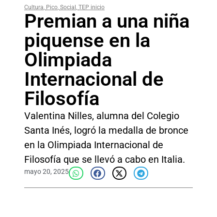
Cultura
,
Pico
,
Social
,
TEP inicio
Premian a una niña
piquense en la
Olimpiada
Internacional de
Filosofía
Valentina Nilles, alumna del Colegio
Santa Inés, logró la medalla de bronce
en la Olimpiada Internacional de
Filosofía que se llevó a cabo en Italia.
mayo 20, 2025