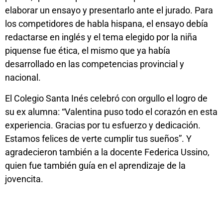
elaborar un ensayo y presentarlo ante el jurado. Para
los competidores de habla hispana, el ensayo debía
redactarse en inglés y el tema elegido por la niña
piquense fue ética, el mismo que ya había
desarrollado en las competencias provincial y
nacional.
El Colegio Santa Inés celebró con orgullo el logro de
su ex alumna: “Valentina puso todo el corazón en esta
experiencia. Gracias por tu esfuerzo y dedicación.
Estamos felices de verte cumplir tus sueños”. Y
agradecieron también a la docente Federica Ussino,
quien fue también guía en el aprendizaje de la
jovencita.