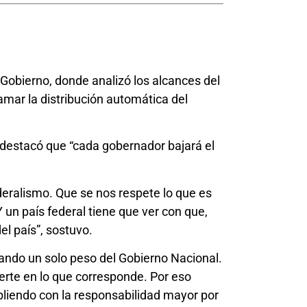
Gobierno, donde analizó los alcances del
amar la distribución automática del
 y destacó que “cada gobernador bajará el
deralismo. Que se nos respete lo que es
 un país federal tiene que ver con que,
el país”, sostuvo.
ando un solo peso del Gobierno Nacional.
ierte en lo que corresponde. Por eso
liendo con la responsabilidad mayor por