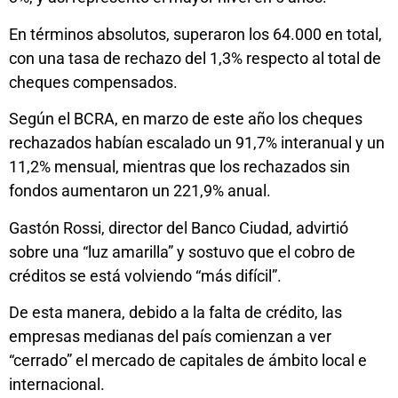
En términos absolutos, superaron los 64.000 en total,
con una tasa de rechazo del 1,3% respecto al total de
cheques compensados.
Según el BCRA, en marzo de este año los cheques
rechazados habían escalado un 91,7% interanual y un
11,2% mensual, mientras que los rechazados sin
fondos aumentaron un 221,9% anual.
Gastón Rossi, director del Banco Ciudad, advirtió
sobre una “luz amarilla” y sostuvo que el cobro de
créditos se está volviendo “más difícil”.
De esta manera, debido a la falta de crédito, las
empresas medianas del país comienzan a ver
“cerrado” el mercado de capitales de ámbito local e
internacional.