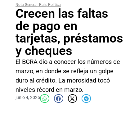
Nota General
,
País
,
Política
Crecen las faltas
de pago en
tarjetas, préstamos
y cheques
El BCRA dio a conocer los números de
marzo, en donde se refleja un golpe
duro al crédito. La morosidad tocó
niveles récord en marzo.
junio 4, 2025