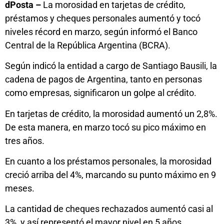
dPosta –
La morosidad en tarjetas de crédito,
préstamos y cheques personales aumentó y tocó
niveles récord en marzo, según informó el Banco
Central de la República Argentina (BCRA).
Según indicó la entidad a cargo de Santiago Bausili, la
cadena de pagos de Argentina, tanto en personas
como empresas, significaron un golpe al crédito.
En tarjetas de crédito, la morosidad aumentó un 2,8%.
De esta manera, en marzo tocó su pico máximo en
tres años.
En cuanto a los préstamos personales, la morosidad
creció arriba del 4%, marcando su punto máximo en 9
meses.
La cantidad de cheques rechazados aumentó casi al
3%, y así representó el mayor nivel en 5 años.