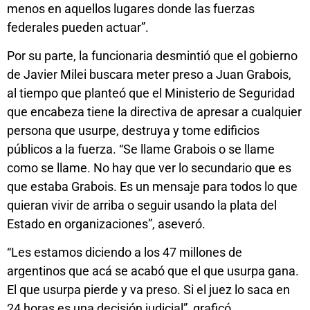
menos en aquellos lugares donde las fuerzas
federales pueden actuar”.
Por su parte, la funcionaria desmintió que el gobierno
de Javier Milei buscara meter preso a Juan Grabois,
al tiempo que planteó que el Ministerio de Seguridad
que encabeza tiene la directiva de apresar a cualquier
persona que usurpe, destruya y tome edificios
públicos a la fuerza. “Se llame Grabois o se llame
como se llame. No hay que ver lo secundario que es
que estaba Grabois. Es un mensaje para todos lo que
quieran vivir de arriba o seguir usando la plata del
Estado en organizaciones”, aseveró.
“Les estamos diciendo a los 47 millones de
argentinos que acá se acabó que el que usurpa gana.
El que usurpa pierde y va preso. Si el juez lo saca en
24 horas es una decisión judicial”, graficó.