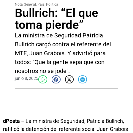
Nota General
,
País
,
Política
Bullrich: “El que
toma pierde”
La ministra de Seguridad Patricia
Bullrich cargó contra el referente del
MTE, Juan Grabois. Y advirtió para
todos: "Que la gente sepa que con
nosotros no se jode".
junio 8, 2025
dPosta –
La ministra de Seguridad, Patricia Bullrich,
ratificó la detención del referente social Juan Grabois