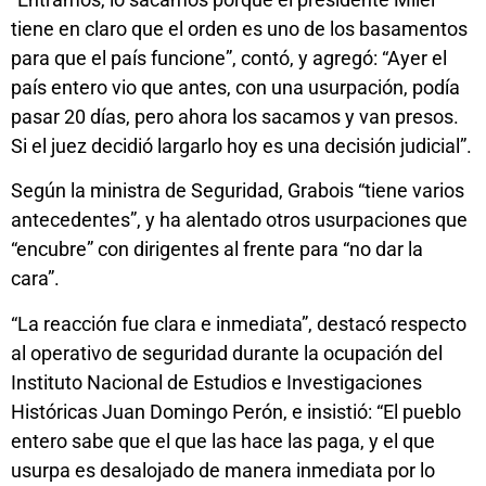
tiene en claro que el orden es uno de los basamentos
para que el país funcione”, contó, y agregó: “Ayer el
país entero vio que antes, con una usurpación, podía
pasar 20 días, pero ahora los sacamos y van presos.
Si el juez decidió largarlo hoy es una decisión judicial”.
Según la ministra de Seguridad, Grabois “tiene varios
antecedentes”, y ha alentado otros usurpaciones que
“encubre” con dirigentes al frente para “no dar la
cara”.
“La reacción fue clara e inmediata”, destacó respecto
al operativo de seguridad durante la ocupación del
Instituto Nacional de Estudios e Investigaciones
Históricas Juan Domingo Perón, e insistió: “El pueblo
entero sabe que el que las hace las paga, y el que
usurpa es desalojado de manera inmediata por lo