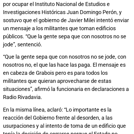
por ocupar el Instituto Nacional de Estudios e
Investigaciones Históricas Juan Domingo Perón, y
sostuvo que el gobierno de Javier Milei intentó enviar
un mensaje a los militantes que toman edificios
públicos. “Que la gente sepa que con nosotros no se
jode”, sentenció.
“Que la gente sepa que con nosotros no se jode, con
nosotros no, el que las hace las paga. El mensaje es
en cabeza de Grabois pero es para todos los
militantes que quieran aprovecharse de estas
situaciones”, afirmó la funcionaria en declaraciones a
Radio Rivadavia.
En la misma línea, aclaró: “Lo importante es la
reacción del Gobierno frente al desorden, a las
usurpaciones y al intento de toma de un edificio que
tenía la decisión de cerrarse porque el Estado no