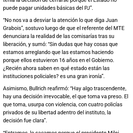
puede pagar unidades básicas del PJ”.
“No nos va a desviar la atención lo que diga Juan
Grabois”, sostuvo luego de que el referente del MTE
denunciara la realidad de las comisarías tras su
liberación, y sumó: “Sin dudas que hay cosas que
estamos arreglando que las estamos haciendo
porque ellos estuvieron 16 años en el Gobierno.
¿Recién ahora saben en qué estado están las
instituciones policiales? es una gran ironía”.
Asimismo, Bullrich reafirmó: “Hay algo trascendente,
hay una decisión irrevocable, el que toma va preso. El
que toma, usurpa con violencia, con cuatro policías
privados de su libertad adentro del instituto, la
decisión fue clara”.
“Entramos, lo sacamos porque el presidente Milei