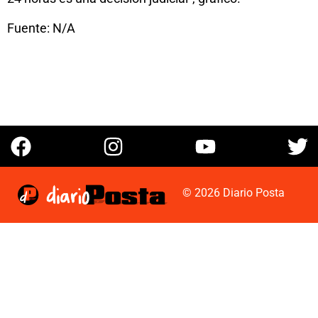
Fuente: N/A
© 2026 Diario Posta