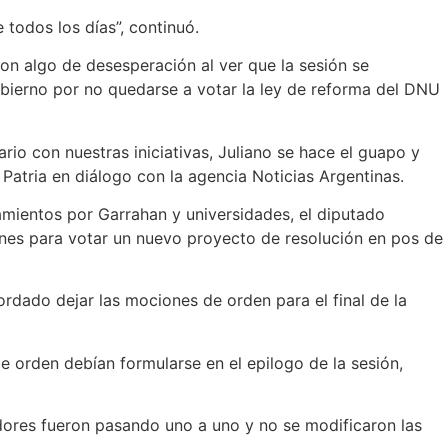
todos los días”, continuó.
 con algo de desesperación al ver que la sesión se
bierno por no quedarse a votar la ley de reforma del DNU
o con nuestras iniciativas, Juliano se hace el guapo y
 Patria en diálogo con la agencia Noticias Argentinas.
amientos por Garrahan y universidades, el diputado
ones para votar un nuevo proyecto de resolución en pos de
rdado dejar las mociones de orden para el final de la
e orden debían formularse en el epilogo de la sesión,
adores fueron pasando uno a uno y no se modificaron las