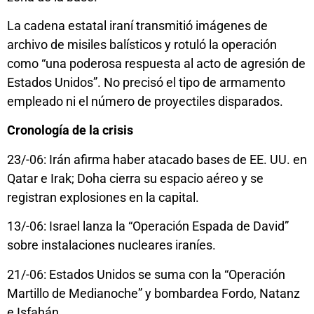
La cadena estatal iraní transmitió imágenes de
archivo de misiles balísticos y rotuló la operación
como “una poderosa respuesta al acto de agresión de
Estados Unidos”. No precisó el tipo de armamento
empleado ni el número de proyectiles disparados.
Cronología de la crisis
23/-06: Irán afirma haber atacado bases de EE. UU. en
Qatar e Irak; Doha cierra su espacio aéreo y se
registran explosiones en la capital.
13/-06: Israel lanza la “Operación Espada de David”
sobre instalaciones nucleares iraníes.
21/-06: Estados Unidos se suma con la “Operación
Martillo de Medianoche” y bombardea Fordo, Natanz
e Isfahán.