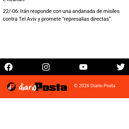
22/-06: Irán responde con una andanada de misiles
contra Tel Aviv y promete “represalias directas”.
© 2026 Diario Posta