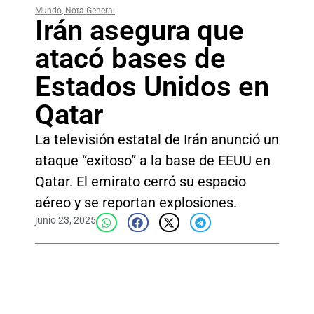
Mundo
,
Nota General
Irán asegura que
atacó bases de
Estados Unidos en
Qatar
La televisión estatal de Irán anunció un
ataque “exitoso” a la base de EEUU en
Qatar. El emirato cerró su espacio
aéreo y se reportan explosiones.
junio 23, 2025