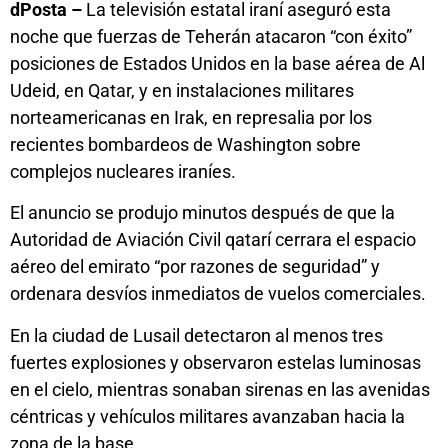
dPosta –
La televisión estatal iraní aseguró esta
noche que fuerzas de Teherán atacaron “con éxito”
posiciones de Estados Unidos en la base aérea de Al
Udeid, en Qatar, y en instalaciones militares
norteamericanas en Irak, en represalia por los
recientes bombardeos de Washington sobre
complejos nucleares iraníes.
El anuncio se produjo minutos después de que la
Autoridad de Aviación Civil qatarí cerrara el espacio
aéreo del emirato “por razones de seguridad” y
ordenara desvíos inmediatos de vuelos comerciales.
En la ciudad de Lusail detectaron al menos tres
fuertes explosiones y observaron estelas luminosas
en el cielo, mientras sonaban sirenas en las avenidas
céntricas y vehículos militares avanzaban hacia la
zona de la base.