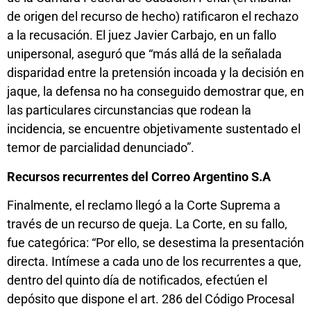
de origen del recurso de hecho) ratificaron el rechazo
a la recusación. El juez Javier Carbajo, en un fallo
unipersonal, aseguró que “más allá de la señalada
disparidad entre la pretensión incoada y la decisión en
jaque, la defensa no ha conseguido demostrar que, en
las particulares circunstancias que rodean la
incidencia, se encuentre objetivamente sustentado el
temor de parcialidad denunciado”.
Recursos recurrentes del Correo Argentino S.A
Finalmente, el reclamo llegó a la Corte Suprema a
través de un recurso de queja. La Corte, en su fallo,
fue categórica: “Por ello, se desestima la presentación
directa. Intímese a cada uno de los recurrentes a que,
dentro del quinto día de notificados, efectúen el
depósito que dispone el art. 286 del Código Procesal