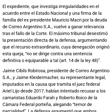
El expediente, que investiga irregularidades en el
acuerdo entre el Estado Nacional y una firma de la
familia del ex presidente Mauricio Macri por la deuda
de Correo Argentino S.A., vuelve a ganar relevancia
tras el fallo de la Corte. El máximo tribunal desestimó
la presentación directa de la defensa, argumentando
que el recurso extraordinario, cuya denegación originó
esta queja, “no se dirige contra una sentencia
definitiva o equiparable a tal (art. 14 de la ley 48)”.
Jaime Cibils Robirosa, presidente de Correo Argentino
S.A., y Jaime Kleidermacher, su representante legal,
imputados en la causa que tramita el juez federal
Ariel Lijo desde 2017, habían intentado recusar a los
camaristas Eduardo Farah y Roberto Boico de la
Cámara Federal porteña, alegando “temor de
parcialidad”. La defensa argumentó que ambos