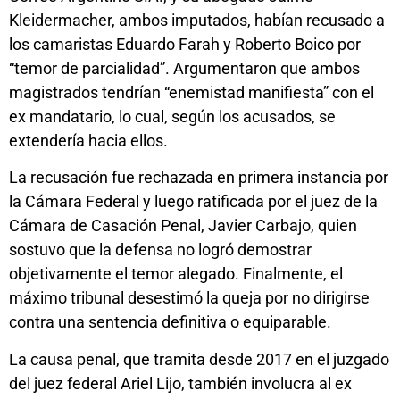
Kleidermacher, ambos imputados, habían recusado a
los camaristas Eduardo Farah y Roberto Boico por
“temor de parcialidad”. Argumentaron que ambos
magistrados tendrían “enemistad manifiesta” con el
ex mandatario, lo cual, según los acusados, se
extendería hacia ellos.
La recusación fue rechazada en primera instancia por
la Cámara Federal y luego ratificada por el juez de la
Cámara de Casación Penal, Javier Carbajo, quien
sostuvo que la defensa no logró demostrar
objetivamente el temor alegado. Finalmente, el
máximo tribunal desestimó la queja por no dirigirse
contra una sentencia definitiva o equiparable.
La causa penal, que tramita desde 2017 en el juzgado
del juez federal Ariel Lijo, también involucra al ex