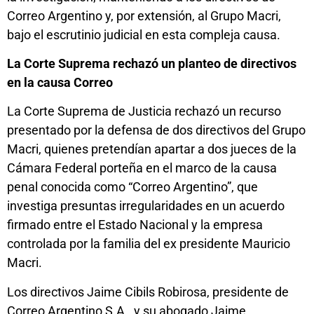
Correo Argentino y, por extensión, al Grupo Macri,
bajo el escrutinio judicial en esta compleja causa.
La Corte Suprema rechazó un planteo de directivos
en la causa Correo
La Corte Suprema de Justicia rechazó un recurso
presentado por la defensa de dos directivos del Grupo
Macri, quienes pretendían apartar a dos jueces de la
Cámara Federal porteña en el marco de la causa
penal conocida como “Correo Argentino”, que
investiga presuntas irregularidades en un acuerdo
firmado entre el Estado Nacional y la empresa
controlada por la familia del ex presidente Mauricio
Macri.
Los directivos Jaime Cibils Robirosa, presidente de
Correo Argentino S.A., y su abogado Jaime