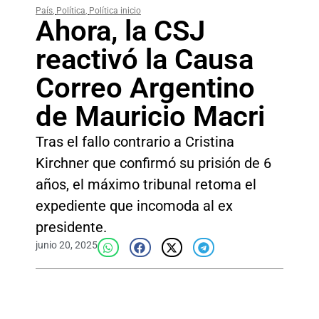
País
,
Política
,
Política inicio
Ahora, la CSJ
reactivó la Causa
Correo Argentino
de Mauricio Macri
Tras el fallo contrario a Cristina
Kirchner que confirmó su prisión de 6
años, el máximo tribunal retoma el
expediente que incomoda al ex
presidente.
junio 20, 2025