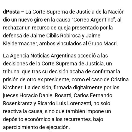
dPosta –
La Corte Suprema de Justicia de la Nación
dio un nuevo giro en la causa “Correo Argentino”, al
rechazar un recurso de queja presentado por la
defensa de Jaime Cibils Robirosa y Jaime
Kleidermacher, ambos vinculados al Grupo Macri.
La Agencia Noticias Argentinas accedió a las
decisiones de la Corte Suprema de Justicia, un
tribunal que tras su decisión acaba de confirmar la
prisión de otro ex presidente, como el caso de Cristina
Kirchner. La decisión, firmada digitalmente por los
jueces Horacio Daniel Rosatti, Carlos Fernando
Rosenkrantz y Ricardo Luis Lorenzetti, no solo
reactiva la causa, sino que también impone un
depósito económico a los recurrentes, bajo
apercibimiento de ejecución.