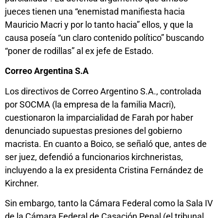
jueces tienen una “enemistad manifiesta hacia
Mauricio Macri y por lo tanto hacia” ellos, y que la
causa poseía “un claro contenido político” buscando
“poner de rodillas” al ex jefe de Estado.
Correo Argentina S.A
Los directivos de Correo Argentino S.A., controlada
por SOCMA (la empresa de la familia Macri),
cuestionaron la imparcialidad de Farah por haber
denunciado supuestas presiones del gobierno
macrista. En cuanto a Boico, se señaló que, antes de
ser juez, defendió a funcionarios kirchneristas,
incluyendo a la ex presidenta Cristina Fernández de
Kirchner.
Sin embargo, tanto la Cámara Federal como la Sala IV
de la Cámara Federal de Casación Penal (el tribunal