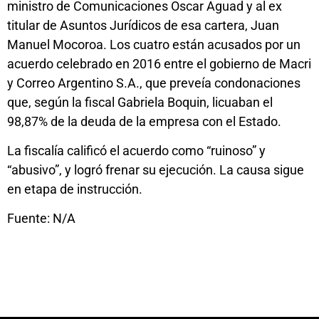
ministro de Comunicaciones Oscar Aguad y al ex
titular de Asuntos Jurídicos de esa cartera, Juan
Manuel Mocoroa. Los cuatro están acusados por un
acuerdo celebrado en 2016 entre el gobierno de Macri
y Correo Argentino S.A., que preveía condonaciones
que, según la fiscal Gabriela Boquin, licuaban el
98,87% de la deuda de la empresa con el Estado.
La fiscalía calificó el acuerdo como “ruinoso” y
“abusivo”, y logró frenar su ejecución. La causa sigue
en etapa de instrucción.
Fuente: N/A