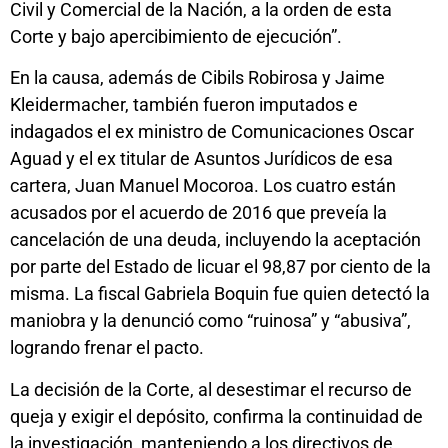
Civil y Comercial de la Nación, a la orden de esta
Corte y bajo apercibimiento de ejecución”.
En la causa, además de Cibils Robirosa y Jaime
Kleidermacher, también fueron imputados e
indagados el ex ministro de Comunicaciones Oscar
Aguad y el ex titular de Asuntos Jurídicos de esa
cartera, Juan Manuel Mocoroa. Los cuatro están
acusados por el acuerdo de 2016 que preveía la
cancelación de una deuda, incluyendo la aceptación
por parte del Estado de licuar el 98,87 por ciento de la
misma. La fiscal Gabriela Boquin fue quien detectó la
maniobra y la denunció como “ruinosa” y “abusiva”,
logrando frenar el pacto.
La decisión de la Corte, al desestimar el recurso de
queja y exigir el depósito, confirma la continuidad de
la investigación, manteniendo a los directivos de