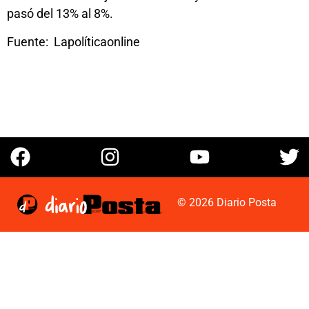
pasó del 13% al 8%.
Fuente: Lapolíticaonline
© 2026 Diario Posta