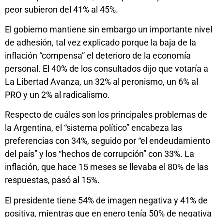
peor subieron del 41% al 45%.
El gobierno mantiene sin embargo un importante nivel
de adhesión, tal vez explicado porque la baja de la
inflación “compensa” el deterioro de la economía
personal. El 40% de los consultados dijo que votaría a
La Libertad Avanza, un 32% al peronismo, un 6% al
PRO y un 2% al radicalismo.
Respecto de cuáles son los principales problemas de
la Argentina, el “sistema político” encabeza las
preferencias con 34%, seguido por “el endeudamiento
del país” y los “hechos de corrupción” con 33%. La
inflación, que hace 15 meses se llevaba el 80% de las
respuestas, pasó al 15%.
El presidente tiene 54% de imagen negativa y 41% de
positiva, mientras que en enero tenía 50% de negativa