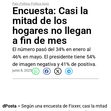
País
,
Política
,
Política inicio
Encuesta: Casi la
mitad de los
hogares no llegan
a fin de mes
El número pasó del 34% en enero al
46% en mayo. El presidente tiene 54%
de imagen negativa y 41% de positiva.
junio 8, 2025
dPosta –
Según una encuesta de Fixxer, casi la mitad