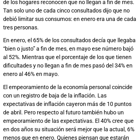
de los hogares reconocen que no llegan a fin de mes.
Tan solo uno de cada cinco consultados dijo que no
debió limitar sus consumos: en enero era una de cada
tres personas.
En enero, el 65% de los consultados decía que llegaba
“bien o justo” a fin de mes, en mayo ese número bajó
al 52%. Mientras que el porcentaje de los que tienen
dificultades y no llegan a fin de mes pasó del 34% en
enero al 46% en mayo.
El empeoramiento de la economía personal coincide
con un registro de baja de la inflación. Las
expectativas de inflación cayeron más de 10 puntos
de abril. Pero respecto al futuro también hubo un
empeoramiento de las expectativas. El 40% cree que
en dos años su situación será mejor que la actual, 6%
menos que en enero. Quienes piensan que estarán