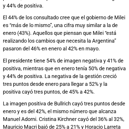
y 44% de positiva.
El 44% de los consultado cree que el gobierno de Milei
es “más de lo mismo”, una cifra muy similar a la de
enero (43%). Aquellos que piensan que Milei “está
realizando los cambios que necesita la Argentina”
pasaron del 46% en enero al 42% en mayo.
El presidente tiene 54% de imagen negativa y 41% de
positiva, mientras que en enero tenía 50% de negativa
y 44% de positiva. La negativa de la gestión creció
tres puntos desde enero para llegar a 52% y la
positiva cayó tres puntos, de 45% a 42%.
La imagen positiva de Bullrich cayó tres puntos desde
enero y es del 42%, el mismo número que alcanza
Manuel Adorni. Cristina Kirchner cayó del 36% al 32%,
Mauricio Macri bajó de 25% a 21% y Horacio Larreta