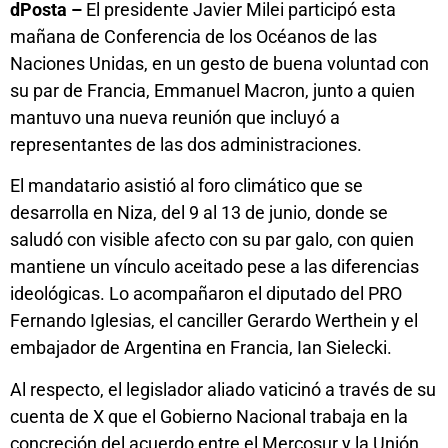
dPosta –
El presidente Javier Milei participó esta
mañana de Conferencia de los Océanos de las
Naciones Unidas, en un gesto de buena voluntad con
su par de Francia, Emmanuel Macron, junto a quien
mantuvo una nueva reunión que incluyó a
representantes de las dos administraciones.
El mandatario asistió al foro climático que se
desarrolla en Niza, del 9 al 13 de junio, donde se
saludó con visible afecto con su par galo, con quien
mantiene un vínculo aceitado pese a las diferencias
ideológicas. Lo acompañaron el diputado del PRO
Fernando Iglesias, el canciller Gerardo Werthein y el
embajador de Argentina en Francia, Ian Sielecki.
Al respecto, el legislador aliado vaticinó a través de su
cuenta de X que el Gobierno Nacional trabaja en la
concreción del acuerdo entre el Mercosur y la Unión