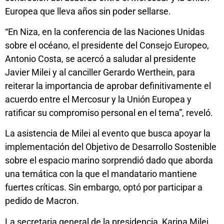
Europea que lleva años sin poder sellarse.
“En Niza, en la conferencia de las Naciones Unidas
sobre el océano, el presidente del Consejo Europeo,
Antonio Costa, se acercó a saludar al presidente
Javier Milei y al canciller Gerardo Werthein, para
reiterar la importancia de aprobar definitivamente el
acuerdo entre el Mercosur y la Unión Europea y
ratificar su compromiso personal en el tema”, reveló.
La asistencia de Milei al evento que busca apoyar la
implementación del Objetivo de Desarrollo Sostenible
sobre el espacio marino sorprendió dado que aborda
una temática con la que el mandatario mantiene
fuertes críticas. Sin embargo, optó por participar a
pedido de Macron.
La secretaria general de la presidencia, Karina Milei,