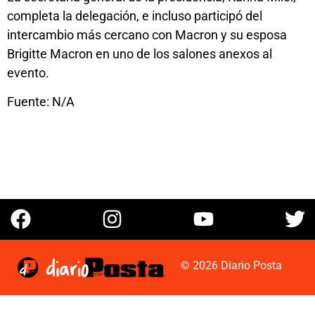
completa la delegación, e incluso participó del
intercambio más cercano con Macron y su esposa
Brigitte Macron en uno de los salones anexos al
evento.
Fuente: N/A
© 2026 Diario Posta