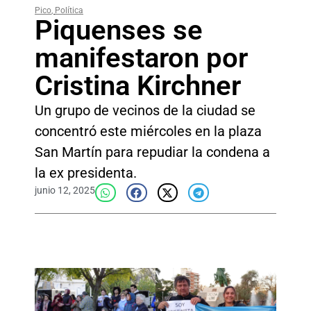
Pico
,
Política
Piquenses se
manifestaron por
Cristina Kirchner
Un grupo de vecinos de la ciudad se
concentró este miércoles en la plaza
San Martín para repudiar la condena a
la ex presidenta.
junio 12, 2025