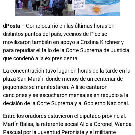
dPosta –
Como ocurrió en las últimas horas en
distintos puntos del país, vecinos de Pico se
movilizaron también en apoyo a Cristina Kirchner y
para repudiar el fallo de la Corte Suprema de Justicia
que condenó a la ex presidenta.
La concentración tuvo lugar en horas de la tarde en la
plaza San Martín, donde menos de un centenar de
piquenses se manifestaron. Allí se cantaron
canciones y se escucharon mensajes en repudio a la
decisión de la Corte Suprema y al Gobierno Nacional.
Entre los oradores estuvieron el diputado provincial,
Martín Balsa, la referente social Alicia Coronel, Wanda
Pascual por la Juventud Peronista y el militante