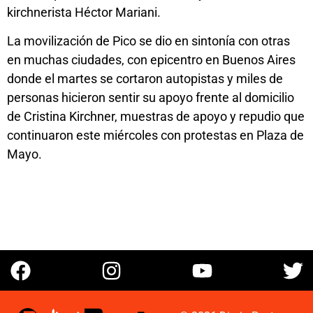
kirchnerista Héctor Mariani.
La movilización de Pico se dio en sintonía con otras
en muchas ciudades, con epicentro en Buenos Aires
donde el martes se cortaron autopistas y miles de
personas hicieron sentir su apoyo frente al domicilio
de Cristina Kirchner, muestras de apoyo y repudio que
continuaron este miércoles con protestas en Plaza de
Mayo.