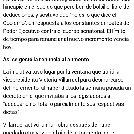
hincapié en el sueldo que perciben de bolsillo, libre de
deducciones, y sostuvo que “no es lo que dice el
Gobierno”, en respuesta a los constantes embates del
Poder Ejecutivo contra el cuerpo senatorial. El límite
de tiempo para renunciar al nuevo incremento vencía
hoy.
Así se gestó la renuncia al aumento
La iniciativa tuvo lugar por la ventana que abrió la
vicepresidenta Victoria Villarruel para desmarcarse
del incremento, al haber dictado la semana pasada un
decreto en el que invitaba a los legisladores a
“adecuar o no, total o parcialmente sus respectivas
dietas”.
Villarruel activó la maniobra después de haber
quedado otra vez en el ojo de la tormenta por el