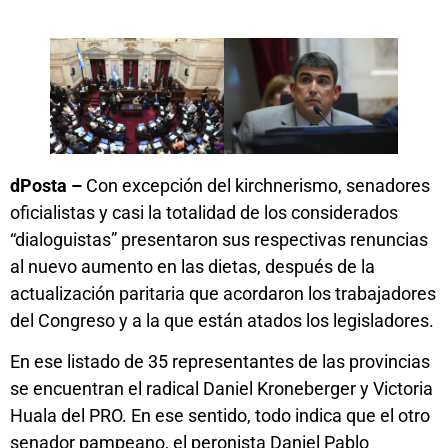
dPosta –
Con excepción del kirchnerismo, senadores
oficialistas y casi la totalidad de los considerados
“dialoguistas” presentaron sus respectivas renuncias
al nuevo aumento en las dietas, después de la
actualización paritaria que acordaron los trabajadores
del Congreso y a la que están atados los legisladores.
En ese listado de 35 representantes de las provincias
se encuentran el radical Daniel Kroneberger y Victoria
Huala del PRO. En ese sentido, todo indica que el otro
senador pampeano, el peronista Daniel Pablo