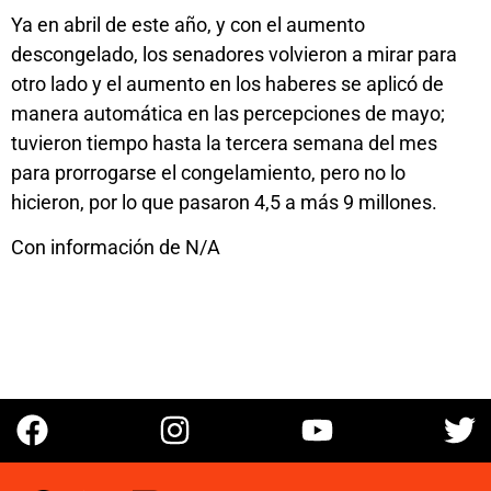
Ya en abril de este año, y con el aumento
descongelado, los senadores volvieron a mirar para
otro lado y el aumento en los haberes se aplicó de
manera automática en las percepciones de mayo;
tuvieron tiempo hasta la tercera semana del mes
para prorrogarse el congelamiento, pero no lo
hicieron, por lo que pasaron 4,5 a más 9 millones.
Con información de N/A