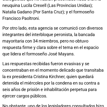
neuquina Lucila Crexell (Las Provincias Unidas);
Natalia Gadano (Por Santa Cruz); y el formoseño
Francisco Paoltroni.
Por otro lado, esta agencia se comunicó con diversos
integrantes del interbloque peronista, la bancada
mayoritaria con 34 miembros, pero no obtuvo
respuesta firme y clara sobre el tema en el espacio
que lidera el formoseño José Mayans.
Las respuestas recibidas fueron evasivas y se
concentraban en el momento delicado que transitaba
la ex presidenta Cristina Kirchner, quien quedará
detenida el miércoles por la condena en su contra a
seis años de prisión e inhabilitación perpetua para
ejercer cargos públicos.
No obstante, uno de los legisladores consultados hizo