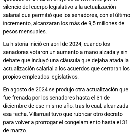
silencio del cuerpo legislativo a la actualización
salarial que permitió que los senadores, con el último
incremento, alcanzaran los más de 9,5 millones de
pesos mensuales.
La historia inició en abril de 2024, cuando los
senadores votaron un aumento a mano alzada y sin
debate que incluyó una cláusula que dejaba atada la
actualización salarial a los acuerdos que cerraran los
propios empleados legislativos.
En agosto de 2024 se produjo otra actualización que
fue frenada por los senadores hasta el 31 de
diciembre de ese mismo año, tras lo cual, alcanzada
esa fecha, Villarruel tuvo que rubricar otro decreto
para volver a prorrogar el congelamiento hasta el 31
de marzo.