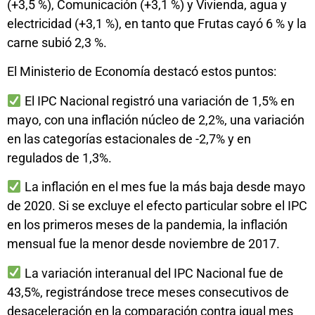
(+3,5 %), Comunicación (+3,1 %) y Vivienda, agua y
electricidad (+3,1 %), en tanto que Frutas cayó 6 % y la
carne subió 2,3 %.
El Ministerio de Economía destacó estos puntos:
El IPC Nacional registró una variación de 1,5% en
mayo, con una inflación núcleo de 2,2%, una variación
en las categorías estacionales de -2,7% y en
regulados de 1,3%.
La inflación en el mes fue la más baja desde mayo
de 2020. Si se excluye el efecto particular sobre el IPC
en los primeros meses de la pandemia, la inflación
mensual fue la menor desde noviembre de 2017.
La variación interanual del IPC Nacional fue de
43,5%, registrándose trece meses consecutivos de
desaceleración en la comparación contra igual mes