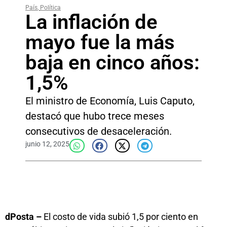
País
,
Política
La inflación de
mayo fue la más
baja en cinco años:
1,5%
El ministro de Economía, Luis Caputo,
destacó que hubo trece meses
consecutivos de desaceleración.
junio 12, 2025
dPosta –
El costo de vida subió 1,5 por ciento en