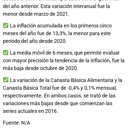
del año anterior. Esta variación interanual fue la
menor desde marzo de 2021.
La inflación acumulada en los primeros cinco
meses del año fue de 13,3%, la menor para este
período del año desde 2020.
La media móvil de 6 meses, que permite evaluar
con mayor precisión la tendencia de la inflación, fue la
más baja desde octubre de 2020.
La variación de la Canasta Básica Alimentaria y la
Canasta Básica Total fue de -0,4% y 0,1% mensual,
respectivamente. En ambos casos, se trató de las
variaciones más bajas desde que comienzan las
series actuales en 2016.
Fuente: N/A