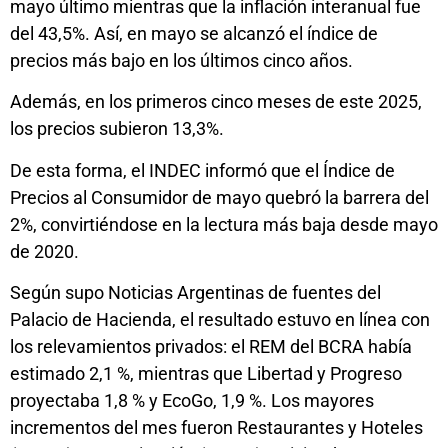
mayo último mientras que la inflación interanual fue
del 43,5%. Así, en mayo se alcanzó el índice de
precios más bajo en los últimos cinco años.
Además, en los primeros cinco meses de este 2025,
los precios subieron 13,3%.
De esta forma, el INDEC informó que el Índice de
Precios al Consumidor de mayo quebró la barrera del
2%, convirtiéndose en la lectura más baja desde mayo
de 2020.
Según supo Noticias Argentinas de fuentes del
Palacio de Hacienda, el resultado estuvo en línea con
los relevamientos privados: el REM del BCRA había
estimado 2,1 %, mientras que Libertad y Progreso
proyectaba 1,8 % y EcoGo, 1,9 %. Los mayores
incrementos del mes fueron Restaurantes y Hoteles