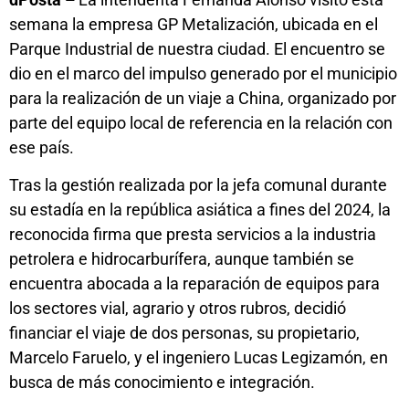
semana la empresa GP Metalización, ubicada en el
Parque Industrial de nuestra ciudad. El encuentro se
dio en el marco del impulso generado por el municipio
para la realización de un viaje a China, organizado por
parte del equipo local de referencia en la relación con
ese país.
Tras la gestión realizada por la jefa comunal durante
su estadía en la república asiática a fines del 2024, la
reconocida firma que presta servicios a la industria
petrolera e hidrocarburífera, aunque también se
encuentra abocada a la reparación de equipos para
los sectores vial, agrario y otros rubros, decidió
financiar el viaje de dos personas, su propietario,
Marcelo Faruelo, y el ingeniero Lucas Legizamón, en
busca de más conocimiento e integración.