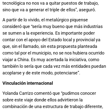
tecnológica no nos va a quitar puestos de trabajo,
sino que va a generar el triple de ellos”, aseguró.
A partir de lo vivido, el metalúrgico piquense
consideró que “sería muy bueno que más industrias
se sumen a la experiencia. Es importante poder
contar con el apoyo del Estado local y provincial ya
que, sin el llamado, sin esta propuesta planteada
como tal por el municipio, no se nos hubiera ocurrido
viajar a China. Es muy acertada la iniciativa, como
también lo sería que cada vez más entidades puedan
acoplarse y de este modo, potenciarse”.
Vinculación internacional
Yolanda Carrizo comentó que “pudimos conocer
sobre este viaje donde ellos advirtieron la
combinación de una estructura de trabajo diferente,