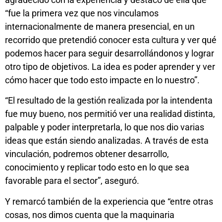
“fue la primera vez que nos vinculamos
internacionalmente de manera presencial, en un
recorrido que pretendió conocer esta cultura y ver qué
podemos hacer para seguir desarrollándonos y lograr
otro tipo de objetivos. La idea es poder aprender y ver
cómo hacer que todo esto impacte en lo nuestro”.
“El resultado de la gestión realizada por la intendenta
fue muy bueno, nos permitió ver una realidad distinta,
palpable y poder interpretarla, lo que nos dio varias
ideas que están siendo analizadas. A través de esta
vinculación, podremos obtener desarrollo,
conocimiento y replicar todo esto en lo que sea
favorable para el sector”, aseguró.
Y remarcó también de la experiencia que “entre otras
cosas, nos dimos cuenta que la maquinaria