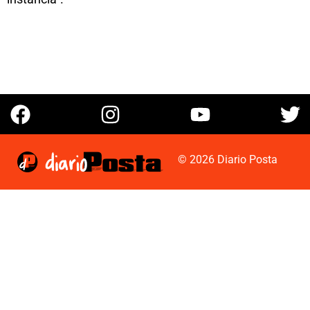
© 2026 Diario Posta