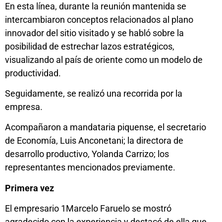
En esta línea, durante la reunión mantenida se
intercambiaron conceptos relacionados al plano
innovador del sitio visitado y se habló sobre la
posibilidad de estrechar lazos estratégicos,
visualizando al país de oriente como un modelo de
productividad.
Seguidamente, se realizó una recorrida por la
empresa.
Acompañaron a mandataria piquense, el secretario
de Economía, Luis Anconetani; la directora de
desarrollo productivo, Yolanda Carrizo; los
representantes mencionados previamente.
Primera vez
El empresario 1Marcelo Faruelo se mostró
agradecido con la experiencia y destacó de ella que