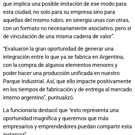
que implica una posible imitación de ese modo para
esta ciudad, no solo para su empresa sino para
aquellas del mismo rubro, en sinergia unas con otras,
con un formato no necesariamente asociativo, pero si
de vinculación de una misma cadena de valor”.
“Evaluaron la gran oportunidad de generar una
integración entre lo que ya se fabrica en Argentina,
con la compra de algunos elementos menores y
poder hacer una producción unificada en nuestro
Parque Industrial. Así, que ello impacte positivamente
en los tiempos de fabricación y de entrega al mercado
interno argentino”, puntualizó.
La funcionaria destacó que “esto representa una
oportunidad magnífica y queremos que más
empresarios y emprendedores puedan compartir esta
instancia”.