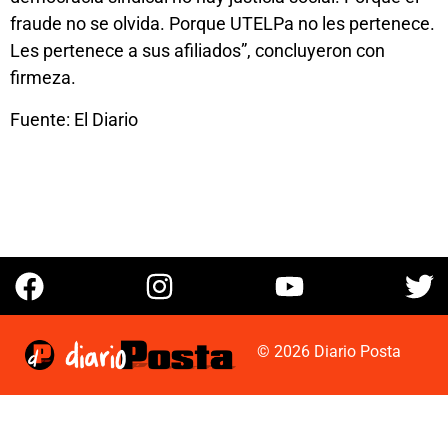
fraude no se olvida. Porque UTELPa no les pertenece.
Les pertenece a sus afiliados”, concluyeron con
firmeza.
Fuente: El Diario
© 2026 Diario Posta