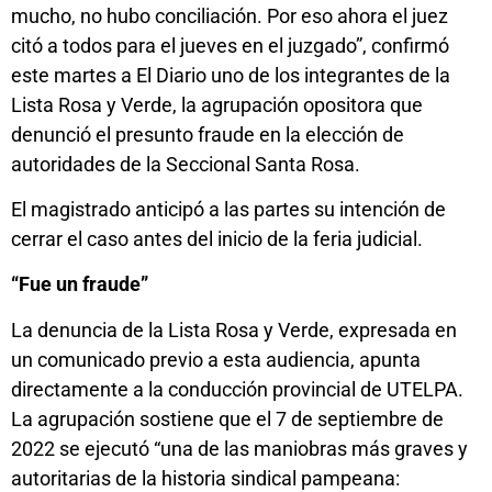
mucho, no hubo conciliación. Por eso ahora el juez
citó a todos para el jueves en el juzgado”, confirmó
este martes a El Diario uno de los integrantes de la
Lista Rosa y Verde, la agrupación opositora que
denunció el presunto fraude en la elección de
autoridades de la Seccional Santa Rosa.
El magistrado anticipó a las partes su intención de
cerrar el caso antes del inicio de la feria judicial.
“Fue un fraude”
La denuncia de la Lista Rosa y Verde, expresada en
un comunicado previo a esta audiencia, apunta
directamente a la conducción provincial de UTELPA.
La agrupación sostiene que el 7 de septiembre de
2022 se ejecutó “una de las maniobras más graves y
autoritarias de la historia sindical pampeana: