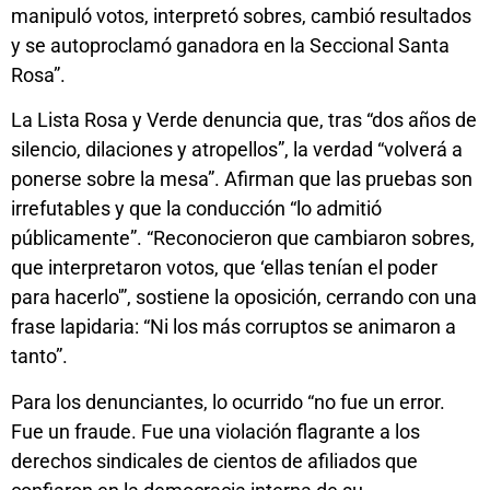
manipuló votos, interpretó sobres, cambió resultados
y se autoproclamó ganadora en la Seccional Santa
Rosa”.
La Lista Rosa y Verde denuncia que, tras “dos años de
silencio, dilaciones y atropellos”, la verdad “volverá a
ponerse sobre la mesa”. Afirman que las pruebas son
irrefutables y que la conducción “lo admitió
públicamente”. “Reconocieron que cambiaron sobres,
que interpretaron votos, que ‘ellas tenían el poder
para hacerlo'”, sostiene la oposición, cerrando con una
frase lapidaria: “Ni los más corruptos se animaron a
tanto”.
Para los denunciantes, lo ocurrido “no fue un error.
Fue un fraude. Fue una violación flagrante a los
derechos sindicales de cientos de afiliados que