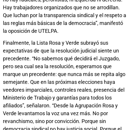
Hay trabajadores organizados que no se arrodillan.
Que luchan por la transparencia sindical y el respeto a
las reglas más básicas de la democracia”, manifestó
la oposición de UTELPA.
Finalmente, la Lista Rosa y Verde subrayó sus
expectativas de que la resolución judicial siente un
precedente. “No sabemos qué decidirá el Juzgado,
pero sea cual sea la resolución, esperamos que
marque un precedente: que nunca más se repita algo
semejante. Que en las próximas elecciones haya
veedores imparciales, controles reales, presencia del
Ministerio de Trabajo y garantías para todos los
afiliados”, señalaron. “Desde la Agrupación Rosa y
Verde levantamos la voz una vez más. No por
revanchismo, sino por convicción. Porque sin
democracia sindical no hay justicia social. Porque el