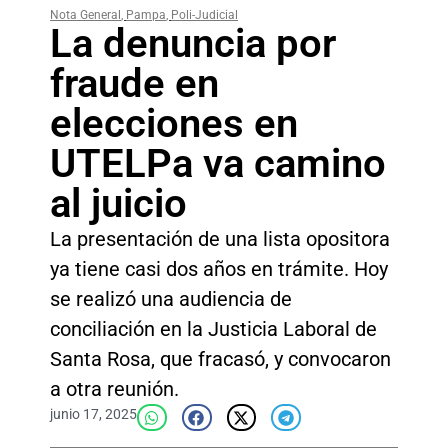
Nota General
,
Pampa
,
Poli-Judicial
La denuncia por
fraude en
elecciones en
UTELPa va camino
al juicio
La presentación de una lista opositora
ya tiene casi dos años en trámite. Hoy
se realizó una audiencia de
conciliación en la Justicia Laboral de
Santa Rosa, que fracasó, y convocaron
a otra reunión.
junio 17, 2025