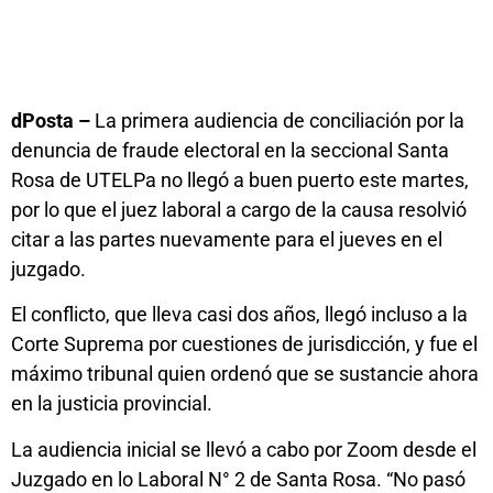
dPosta –
La primera audiencia de conciliación por la
denuncia de fraude electoral en la seccional Santa
Rosa de UTELPa no llegó a buen puerto este martes,
por lo que el juez laboral a cargo de la causa resolvió
citar a las partes nuevamente para el jueves en el
juzgado.
El conflicto, que lleva casi dos años, llegó incluso a la
Corte Suprema por cuestiones de jurisdicción, y fue el
máximo tribunal quien ordenó que se sustancie ahora
en la justicia provincial.
La audiencia inicial se llevó a cabo por Zoom desde el
Juzgado en lo Laboral N° 2 de Santa Rosa. “No pasó