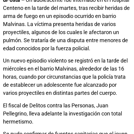
Centeno en la tarde del martes, tras recibir heridas de
arma de fuego en un episodio ocurrido en barrio
Malvinas. La víctima presenta heridas de varios
proyectiles, algunos de los cuales le afectaron un
pulmón. Se trataría de una disputa entre menores de
edad conocidos por la fuerza policial.
Un nuevo episodio violento se registró en la tarde del
miércoles en el barrio Malvinas, alrededor de las 16
horas, cuando por circunstancias que la policía trata
de establecer un adolescente fue alcanzado por
varios proyectiles en distintas partes del cuerpo.
El fiscal de Delitos contra las Personas, Juan
Pellegrino, lleva adelante la investigación con total
hermetismo.
Se pudo confirmar de fuentes sanitarias que el joven