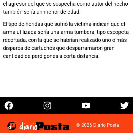
el agresor del que se sospecha como autor del hecho
también sería un menor de edad.
El tipo de heridas que sufrió la víctima indican que el
arma utilizada sería una arma tumbera, tipo escopeta
recortada, con la que se habrían realizado uno o más
disparos de cartuchos que desparramaron gran
cantidad de perdigones a corta distancia.
© 2026 Diario Posta