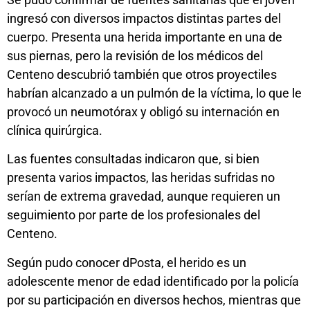
ingresó con diversos impactos distintas partes del
cuerpo. Presenta una herida importante en una de
sus piernas, pero la revisión de los médicos del
Centeno descubrió también que otros proyectiles
habrían alcanzado a un pulmón de la víctima, lo que le
provocó un neumotórax y obligó su internación en
clínica quirúrgica.
Las fuentes consultadas indicaron que, si bien
presenta varios impactos, las heridas sufridas no
serían de extrema gravedad, aunque requieren un
seguimiento por parte de los profesionales del
Centeno.
Según pudo conocer dPosta, el herido es un
adolescente menor de edad identificado por la policía
por su participación en diversos hechos, mientras que