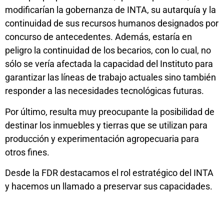
modificarían la gobernanza de INTA, su autarquía y la
continuidad de sus recursos humanos designados por
concurso de antecedentes. Además, estaría en
peligro la continuidad de los becarios, con lo cual, no
sólo se vería afectada la capacidad del Instituto para
garantizar las líneas de trabajo actuales sino también
responder a las necesidades tecnológicas futuras.
Por último, resulta muy preocupante la posibilidad de
destinar los inmuebles y tierras que se utilizan para
producción y experimentación agropecuaria para
otros fines.
Desde la FDR destacamos el rol estratégico del INTA
y hacemos un llamado a preservar sus capacidades.