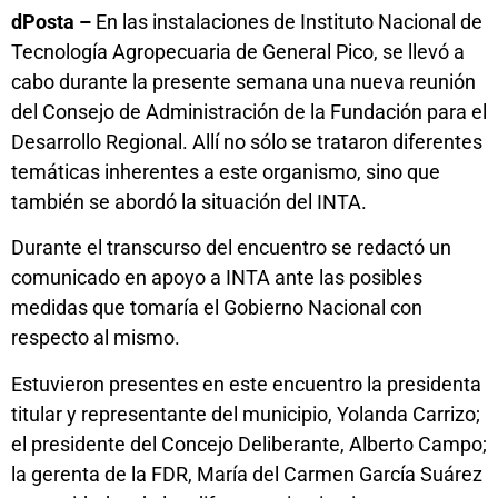
dPosta –
En las instalaciones de Instituto Nacional de
Tecnología Agropecuaria de General Pico, se llevó a
cabo durante la presente semana una nueva reunión
del Consejo de Administración de la Fundación para el
Desarrollo Regional. Allí no sólo se trataron diferentes
temáticas inherentes a este organismo, sino que
también se abordó la situación del INTA.
Durante el transcurso del encuentro se redactó un
comunicado en apoyo a INTA ante las posibles
medidas que tomaría el Gobierno Nacional con
respecto al mismo.
Estuvieron presentes en este encuentro la presidenta
titular y representante del municipio, Yolanda Carrizo;
el presidente del Concejo Deliberante, Alberto Campo;
la gerenta de la FDR, María del Carmen García Suárez