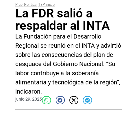
Pico
,
Política
,
TEP inicio
La FDR salió a
respaldar al INTA
La Fundación para el Desarrollo
Regional se reunió en el INTA y advirtió
sobre las consecuencias del plan de
desguace del Gobierno Nacional. “Su
labor contribuye a la soberanía
alimentaria y tecnológica de la región”,
indicaron.
junio 29, 2025