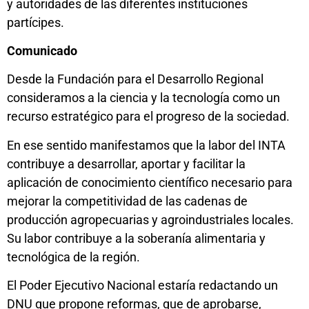
y autoridades de las diferentes instituciones
partícipes.
Comunicado
Desde la Fundación para el Desarrollo Regional
consideramos a la ciencia y la tecnología como un
recurso estratégico para el progreso de la sociedad.
En ese sentido manifestamos que la labor del INTA
contribuye a desarrollar, aportar y facilitar la
aplicación de conocimiento científico necesario para
mejorar la competitividad de las cadenas de
producción agropecuarias y agroindustriales locales.
Su labor contribuye a la soberanía alimentaria y
tecnológica de la región.
El Poder Ejecutivo Nacional estaría redactando un
DNU que propone reformas, que de aprobarse,