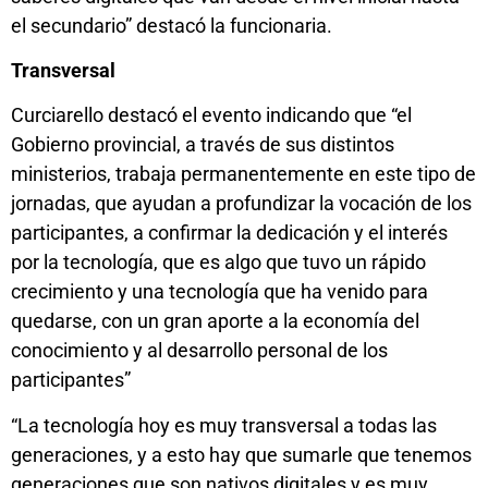
el secundario” destacó la funcionaria.
Transversal
Curciarello destacó el evento indicando que “el
Gobierno provincial, a través de sus distintos
ministerios, trabaja permanentemente en este tipo de
jornadas, que ayudan a profundizar la vocación de los
participantes, a confirmar la dedicación y el interés
por la tecnología, que es algo que tuvo un rápido
crecimiento y una tecnología que ha venido para
quedarse, con un gran aporte a la economía del
conocimiento y al desarrollo personal de los
participantes”
“La tecnología hoy es muy transversal a todas las
generaciones, y a esto hay que sumarle que tenemos
generaciones que son nativos digitales y es muy