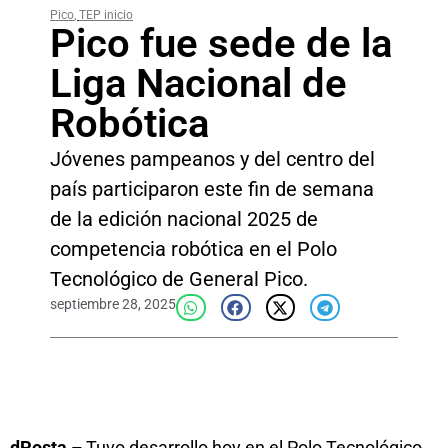
Pico
,
TEP inicio
Pico fue sede de la
Liga Nacional de
Robótica
Jóvenes pampeanos y del centro del
país participaron este fin de semana
de la edición nacional 2025 de
competencia robótica en el Polo
Tecnológico de General Pico.
septiembre 28, 2025
dPosta –
Tuvo desarrollo hoy en el Polo Tecnológico