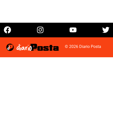
© 2026 Diario Posta