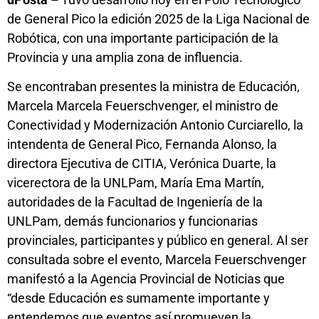
de General Pico la edición 2025 de la Liga Nacional de
Robótica, con una importante participación de la
Provincia y una amplia zona de influencia.
Se encontraban presentes la ministra de Educación,
Marcela Marcela Feuerschvenger, el ministro de
Conectividad y Modernización Antonio Curciarello, la
intendenta de General Pico, Fernanda Alonso, la
directora Ejecutiva de CITIA, Verónica Duarte, la
vicerectora de la UNLPam, María Ema Martín,
autoridades de la Facultad de Ingeniería de la
UNLPam, demás funcionarios y funcionarias
provinciales, participantes y público en general. Al ser
consultada sobre el evento, Marcela Feuerschvenger
manifestó a la Agencia Provincial de Noticias que
“desde Educación es sumamente importante y
entendemos que eventos así promueven la