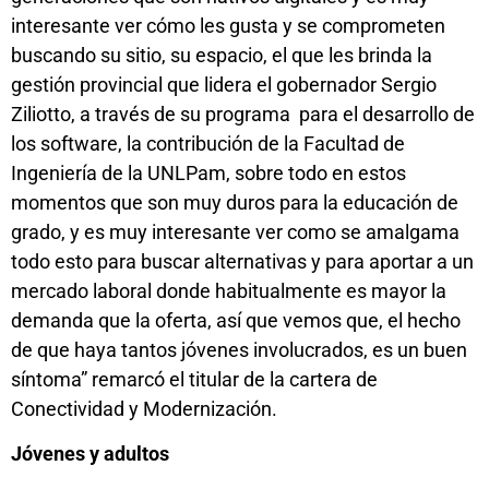
interesante ver cómo les gusta y se comprometen
buscando su sitio, su espacio, el que les brinda la
gestión provincial que lidera el gobernador Sergio
Ziliotto, a través de su programa para el desarrollo de
los software, la contribución de la Facultad de
Ingeniería de la UNLPam, sobre todo en estos
momentos que son muy duros para la educación de
grado, y es muy interesante ver como se amalgama
todo esto para buscar alternativas y para aportar a un
mercado laboral donde habitualmente es mayor la
demanda que la oferta, así que vemos que, el hecho
de que haya tantos jóvenes involucrados, es un buen
síntoma” remarcó el titular de la cartera de
Conectividad y Modernización.
Jóvenes y adultos