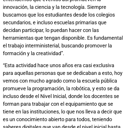
innovación, la ciencia y la tecnología. Siempre
buscamos que los estudiantes desde los colegios
secundarios, e incluso escuelas primarias que
decidan participar, lo puedan hacer con las
herramientas que tengan disponible. Es fundamental
el trabajo interministerial, buscando promover la
formación y la creatividad”.
“Esta actividad hace unos años era casi exclusiva
para aquellas personas que se dedicaban a esto, hoy
vemos con mucho agrado como la escuela pública
promueve la programación, la robótica, y esto se da
incluso desde el Nivel Inicial, donde los docentes se
forman para trabajar con el equipamiento que se
tiene en las instituciones, lo que nos lleva a decir que
es un conocimiento abierto para todos, teniendo
saberes digitales que van desde el nivel inicial hasta