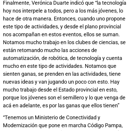
Finalmente, Verónica Duarte indicó que “la tecnología
hoy nos interpele a todos, pero a los más jóvenes, lo
hace de otra manera. Entonces, cuando uno propone
este tipo de actividades, y desde el plano provincial
nos acompañan en estos eventos, ellos se suman.
Notamos mucho trabajo en los clubes de ciencias, se
están retomando mucho las acciones de
automatización, de robótica, de tecnología y cuenta
mucho en este tipo de actividades. Notamos que
sienten ganas, se prenden en las actividades, tiene
nuevas ideas y van jugando un poco con esto. Hay
mucho trabajo desde el Estado provincial en esto,
porque los jóvenes son el semillero y lo que venga de
acá en adelante, es por las ganas que ellos tienen”
“Tenemos un Ministerio de Conectividad y
Modernización que pone en marcha Código Pampa,