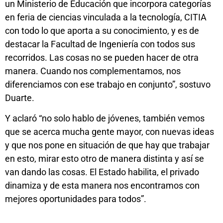
un Ministerio de Educación que incorpora categorías
en feria de ciencias vinculada a la tecnología, CITIA
con todo lo que aporta a su conocimiento, y es de
destacar la Facultad de Ingeniería con todos sus
recorridos. Las cosas no se pueden hacer de otra
manera. Cuando nos complementamos, nos
diferenciamos con ese trabajo en conjunto”, sostuvo
Duarte.
Y aclaró “no solo hablo de jóvenes, también vemos
que se acerca mucha gente mayor, con nuevas ideas
y que nos pone en situación de que hay que trabajar
en esto, mirar esto otro de manera distinta y así se
van dando las cosas. El Estado habilita, el privado
dinamiza y de esta manera nos encontramos con
mejores oportunidades para todos”.