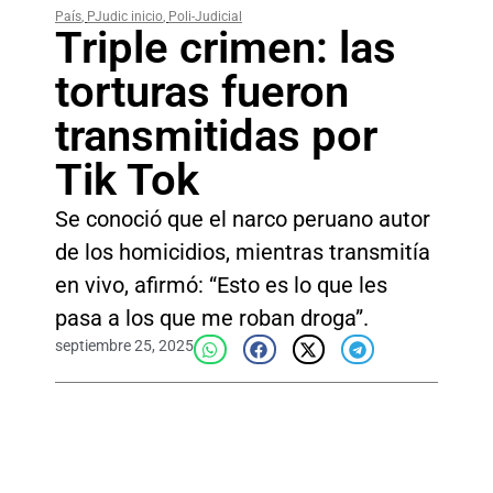
País
,
PJudic inicio
,
Poli-Judicial
Triple crimen: las
torturas fueron
transmitidas por
Tik Tok
Se conoció que el narco peruano autor
de los homicidios, mientras transmitía
en vivo, afirmó: “Esto es lo que les
pasa a los que me roban droga”.
septiembre 25, 2025