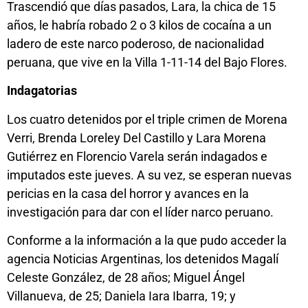
Trascendió que días pasados, Lara, la chica de 15
años, le habría robado 2 o 3 kilos de cocaína a un
ladero de este narco poderoso, de nacionalidad
peruana, que vive en la Villa 1-11-14 del Bajo Flores.
Indagatorias
Los cuatro detenidos por el triple crimen de Morena
Verri, Brenda Loreley Del Castillo y Lara Morena
Gutiérrez en Florencio Varela serán indagados e
imputados este jueves. A su vez, se esperan nuevas
pericias en la casa del horror y avances en la
investigación para dar con el líder narco peruano.
Conforme a la información a la que pudo acceder la
agencia Noticias Argentinas, los detenidos Magalí
Celeste González, de 28 años; Miguel Ángel
Villanueva, de 25; Daniela Iara Ibarra, 19; y