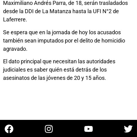
Maximiliano Andrés Parra, de 18, serán trasladados
desde la DDI de La Matanza hasta la UFI N°2 de
Laferrere.
Se espera que en la jornada de hoy los acusados
también sean imputados por el delito de homicidio
agravado.
El dato principal que necesitan las autoridades
judiciales es saber quién está detrás de los
asesinatos de las jóvenes de 20 y 15 años.