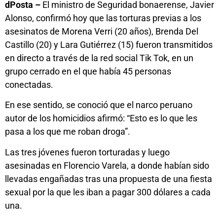
dPosta –
El ministro de Seguridad bonaerense, Javier
Alonso, confirmó hoy que las torturas previas a los
asesinatos de Morena Verri (20 años), Brenda Del
Castillo (20) y Lara Gutiérrez (15) fueron transmitidos
en directo a través de la red social Tik Tok, en un
grupo cerrado en el que había 45 personas
conectadas.
En ese sentido, se conoció que el narco peruano
autor de los homicidios afirmó: “Esto es lo que les
pasa a los que me roban droga”.
Las tres jóvenes fueron torturadas y luego
asesinadas en Florencio Varela, a donde habían sido
llevadas engañadas tras una propuesta de una fiesta
sexual por la que les iban a pagar 300 dólares a cada
una.