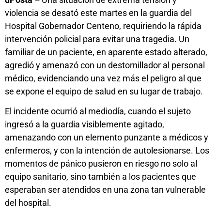
violencia se desató este martes en la guardia del
Hospital Gobernador Centeno, requiriendo la rápida
intervención policial para evitar una tragedia. Un
familiar de un paciente, en aparente estado alterado,
agredió y amenazó con un destornillador al personal
médico, evidenciando una vez más el peligro al que
se expone el equipo de salud en su lugar de trabajo.
El incidente ocurrió al mediodía, cuando el sujeto
ingresó a la guardia visiblemente agitado,
amenazando con un elemento punzante a médicos y
enfermeros, y con la intención de autolesionarse. Los
momentos de pánico pusieron en riesgo no solo al
equipo sanitario, sino también a los pacientes que
esperaban ser atendidos en una zona tan vulnerable
del hospital.