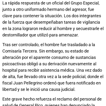
La rápida respuesta de un oficial del Grupo Especial,
junto a otro uniformado hermano del agresor, fue
clave para contener la situación. Los dos integrantes
de la fuerza que desempeñaban tareas de vigilancia
en la zona lograron reducir al hombre y secuestrarle el
destornillador que utilizó para amenazar.
Tras ser controlado, el hombre fue trasladado a la
Comisaría Tercera. Sin embargo, su estado de
alteración por el aparente consumo de sustancias
psicoactivas obligó a su derivación nuevamente al
hospital para recibir asistencia médica. Una vez dado
de alta, fue llevado otra vez a la sede policial, donde el
fiscal Juan Pellegrino ordenó que fuera notificado en
libertad y se le inició una causa judicial.
Este grave hecho refuerza el reclamo del personal de
salud de General Pico, quienes han denunciado la