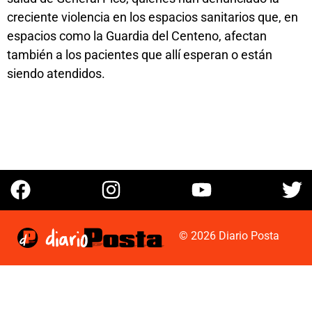
creciente violencia en los espacios sanitarios que, en
espacios como la Guardia del Centeno, afectan
también a los pacientes que allí esperan o están
siendo atendidos.
© 2026 Diario Posta