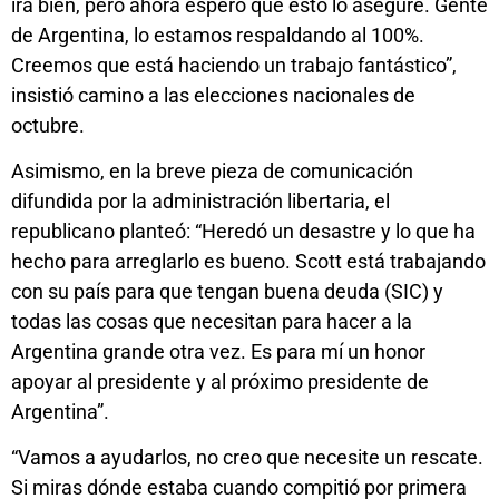
irá bien, pero ahora espero que esto lo asegure. Gente
de Argentina, lo estamos respaldando al 100%.
Creemos que está haciendo un trabajo fantástico”,
insistió camino a las elecciones nacionales de
octubre.
Asimismo, en la breve pieza de comunicación
difundida por la administración libertaria, el
republicano planteó: “Heredó un desastre y lo que ha
hecho para arreglarlo es bueno. Scott está trabajando
con su país para que tengan buena deuda (SIC) y
todas las cosas que necesitan para hacer a la
Argentina grande otra vez. Es para mí un honor
apoyar al presidente y al próximo presidente de
Argentina”.
“Vamos a ayudarlos, no creo que necesite un rescate.
Si miras dónde estaba cuando compitió por primera