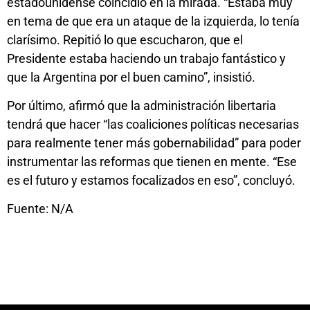
estadounidense coincidió en la mirada. “Estaba muy
en tema de que era un ataque de la izquierda, lo tenía
clarísimo. Repitió lo que escucharon, que el
Presidente estaba haciendo un trabajo fantástico y
que la Argentina por el buen camino”, insistió.
Por último, afirmó que la administración libertaria
tendrá que hacer “las coaliciones políticas necesarias
para realmente tener más gobernabilidad” para poder
instrumentar las reformas que tienen en mente. “Ese
es el futuro y estamos focalizados en eso”, concluyó.
Fuente: N/A