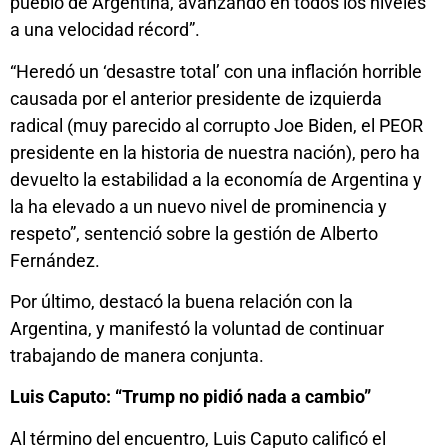
pueblo de Argentina, avanzando en todos los niveles
a una velocidad récord”.
“Heredó un ‘desastre total’ con una inflación horrible
causada por el anterior presidente de izquierda
radical (muy parecido al corrupto Joe Biden, el PEOR
presidente en la historia de nuestra nación), pero ha
devuelto la estabilidad a la economía de Argentina y
la ha elevado a un nuevo nivel de prominencia y
respeto”, sentenció sobre la gestión de Alberto
Fernández.
Por último, destacó la buena relación con la
Argentina, y manifestó la voluntad de continuar
trabajando de manera conjunta.
Luis Caputo: “Trump no pidió nada a cambio”
Al término del encuentro, Luis Caputo calificó el