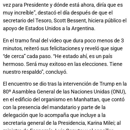
vez para Presidente y dónde está ahora, diría que es
muy increíble”, destacó el día después de que el
secretario del Tesoro, Scott Bessent, hiciera público el
apoyo de Estados Unidos a la Argentina.
En el tramo final del video que dura poco menos de 3
minutos, reiteró sus felicitaciones y reveló que sigue
“de cerca” cada paso. “He estado ahí, es un país
hermoso. Será muy exitoso en las elecciones. Tiene
nuestro respaldo”, concluyó.
El encuentro se dio tras la intervención de Trump en la
80º Asamblea General de las Naciones Unidas (ONU),
en el edificio del organismo en Manhattan, que contó
con la presencia del mandatario y parte de la
delegación que lo acompaña que incluye a la
secretaria general de la Presidencia, Karina Milei; al