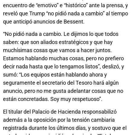
encuentro de “emotivo” e “histórico” ante la prensa, y
reveló que Trump “no pidió nada a cambio” al tiempo
que anticipó anuncios de Bessent.
“No pidió nada a cambio. Le dijimos lo que todos
saben: que son aliados estratégicos y que hay
muchísimas cosas que vamos a hacer juntos.
Estamos hablando muchas cosas, pero no prefiero
decir nada hasta que lo tengamos listos”, deslizó, y
sumó: “Los equipos están hablando ahora y
seguramente el secretario del Tesoro hará algún
anuncio, pero no me gusta adelantar cosas que no
están concretadas. Soy muy respetuoso”.
El titular del Palacio de Hacienda responsabilizó
además a la oposición por la tensión cambiaria
registrada durante los últimos días, y sostuvo que el