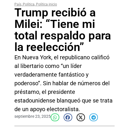
País
,
Política
,
Política inicio
Trump recibió a
Milei: “Tiene mi
total respaldo para
la reelección”
En Nueva York, el republicano calificó
al libertario como “un líder
verdaderamente fantástico y
poderoso”. Sin hablar de números del
préstamo, el presidente
estadounidense blanqueó que se trata
de un apoyo electoralista.
septiembre 23, 2025