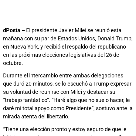
dPosta –
El presidente Javier Milei se reunió esta
mañana con su par de Estados Unidos, Donald Trump,
en Nueva York, y recibió el respaldo del republicano
en las próximas elecciones legislativas del 26 de
octubre.
Durante el intercambio entre ambas delegaciones
que duró 20 minutos, se lo escuchó a Trump expresar
su voluntad de reunirse con Milei y destacar su
“trabajo fantástico”. “Haré algo que no suelo hacer, le
daré mi total apoyo como Presidente”, sostuvo ante la
mirada atenta del libertario.
“Tiene una elección pronto y estoy seguro de que le