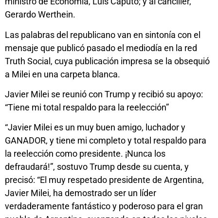
ministro de Economía, Luis Caputo; y al canciller,
Gerardo Werthein.
Las palabras del republicano van en sintonía con el
mensaje que publicó pasado el mediodía en la red
Truth Social, cuya publicación impresa se la obsequió
a Milei en una carpeta blanca.
Javier Milei se reunió con Trump y recibió su apoyo:
“Tiene mi total respaldo para la reelección”
“Javier Milei es un muy buen amigo, luchador y
GANADOR, y tiene mi completo y total respaldo para
la reelección como presidente. ¡Nunca los
defraudará!”, sostuvo Trump desde su cuenta, y
precisó: “El muy respetado presidente de Argentina,
Javier Milei, ha demostrado ser un líder
verdaderamente fantástico y poderoso para el gran