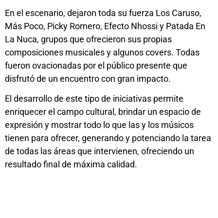
En el escenario, dejaron toda su fuerza Los Caruso,
Más Poco, Picky Romero, Efecto Nhossi y Patada En
La Nuca, grupos que ofrecieron sus propias
composiciones musicales y algunos covers. Todas
fueron ovacionadas por el público presente que
disfrutó de un encuentro con gran impacto.
El desarrollo de este tipo de iniciativas permite
enriquecer el campo cultural, brindar un espacio de
expresión y mostrar todo lo que las y los músicos
tienen para ofrecer, generando y potenciando la tarea
de todas las áreas que intervienen, ofreciendo un
resultado final de máxima calidad.