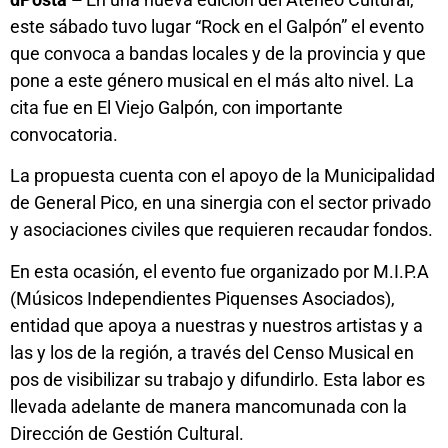
este sábado tuvo lugar “Rock en el Galpón” el evento
que convoca a bandas locales y de la provincia y que
pone a este género musical en el más alto nivel. La
cita fue en El Viejo Galpón, con importante
convocatoria.
La propuesta cuenta con el apoyo de la Municipalidad
de General Pico, en una sinergia con el sector privado
y asociaciones civiles que requieren recaudar fondos.
En esta ocasión, el evento fue organizado por M.I.P.A
(Músicos Independientes Piquenses Asociados),
entidad que apoya a nuestras y nuestros artistas y a
las y los de la región, a través del Censo Musical en
pos de visibilizar su trabajo y difundirlo. Esta labor es
llevada adelante de manera mancomunada con la
Dirección de Gestión Cultural.