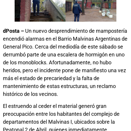
dPosta –
Un nuevo desprendimiento de mampostería
encendió alarmas en el Barrio Malvinas Argentinas de
General Pico. Cerca del mediodía de este sábado se
derrumbó parte de una escalera de hormigón en uno
de los monoblocks. Afortunadamente, no hubo
heridos, pero el incidente pone de manifiesto una vez
más el estado de precariedad y la falta de
mantenimiento de estas estructuras, un reclamo
histórico de los vecinos.
El estruendo al ceder el material generó gran
preocupación entre los habitantes del complejo de
departamentos del Malvinas I, ubicados sobre la
Peatonal 2 de Abril, quienes inmediatamente