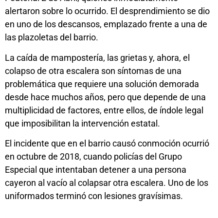
alertaron sobre lo ocurrido. El desprendimiento se dio
en uno de los descansos, emplazado frente a una de
las plazoletas del barrio.
La caída de mampostería, las grietas y, ahora, el
colapso de otra escalera son síntomas de una
problemática que requiere una solución demorada
desde hace muchos años, pero que depende de una
multiplicidad de factores, entre ellos, de índole legal
que imposibilitan la intervención estatal.
El incidente que en el barrio causó conmoción ocurrió
en octubre de 2018, cuando policías del Grupo
Especial que intentaban detener a una persona
cayeron al vacío al colapsar otra escalera. Uno de los
uniformados terminó con lesiones gravísimas.