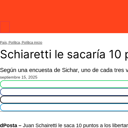
País
,
Política
,
Política inicio
Schiaretti le sacaría 10
Según una encuesta de Sichar, uno de cada tres vo
septiembre 15, 2025
dPosta –
Juan Schairetti le saca 10 puntos a los libert