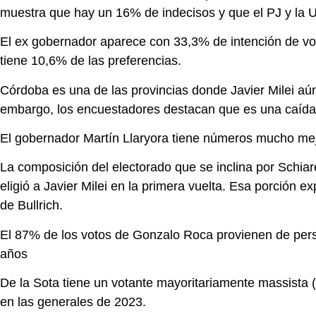
muestra que hay un 16% de indecisos y que el PJ y la 
El ex gobernador aparece con 33,3% de intención de vot
tiene 10,6% de las preferencias.
Córdoba es una de las provincias donde Javier Milei a
embargo, los encuestadores destacan que es una caída 
El gobernador Martín Llaryora tiene números mucho mej
La composición del electorado que se inclina por Schiar
eligió a Javier Milei en la primera vuelta. Esa porción 
de Bullrich.
El 87% de los votos de Gonzalo Roca provienen de pers
años
De la Sota tiene un votante mayoritariamente massista (
en las generales de 2023.