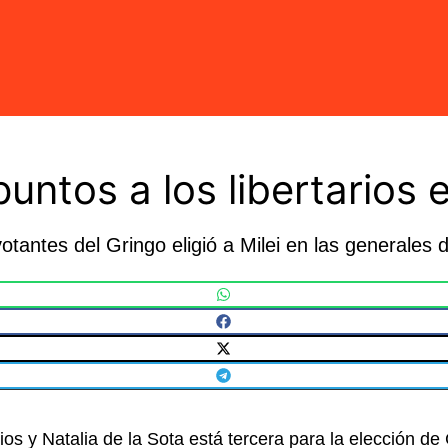
 puntos a los libertarios
tantes del Gringo eligió a Milei en las generales
arios y Natalia de la Sota está tercera para la elección 