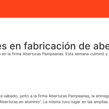
s en fabricación de abe
te en la firma Aberturas Pampeanas. Esta semana culminó y 
e sábado, junto a la firma Aberturas Pampeanas, la entrega
 Aberturas en aluminio”. La misma tuvo lugar en las amplia