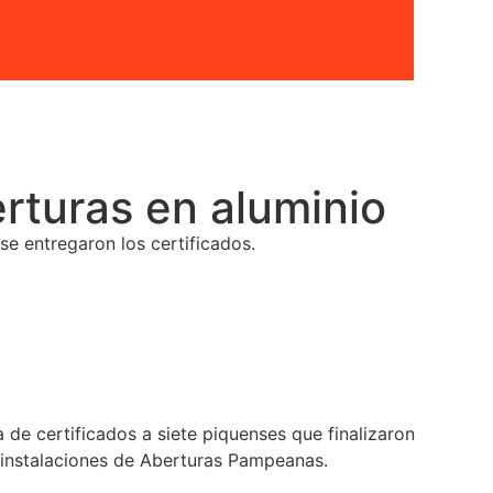
rturas en aluminio
se entregaron los certificados.
 de certificados a siete piquenses que finalizaron
s instalaciones de Aberturas Pampeanas.