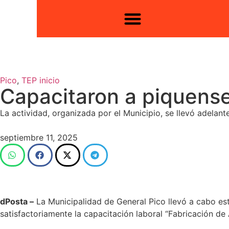
Pico
,
TEP inicio
Capacitaron a piquense
La actividad, organizada por el Municipio, se llevó adelan
septiembre 11, 2025
dPosta –
La Municipalidad de General Pico llevó a cabo est
satisfactoriamente la capacitación laboral “Fabricación de