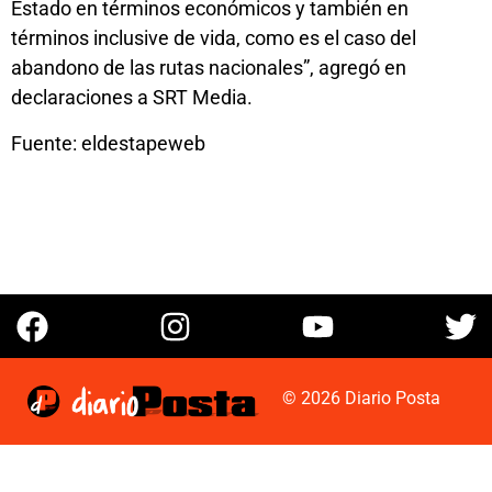
Estado en términos económicos y también en
términos inclusive de vida, como es el caso del
abandono de las rutas nacionales”, agregó en
declaraciones a SRT Media.
Fuente: eldestapeweb
© 2026 Diario Posta