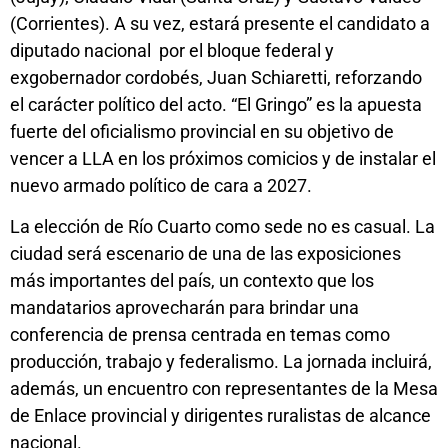
(Corrientes). A su vez, estará presente el candidato a
diputado nacional por el bloque federal y
exgobernador cordobés, Juan Schiaretti, reforzando
el carácter político del acto. “El Gringo” es la apuesta
fuerte del oficialismo provincial en su objetivo de
vencer a LLA en los próximos comicios y de instalar el
nuevo armado político de cara a 2027.
La elección de Río Cuarto como sede no es casual. La
ciudad será escenario de una de las exposiciones
más importantes del país, un contexto que los
mandatarios aprovecharán para brindar una
conferencia de prensa centrada en temas como
producción, trabajo y federalismo. La jornada incluirá,
además, un encuentro con representantes de la Mesa
de Enlace provincial y dirigentes ruralistas de alcance
nacional.