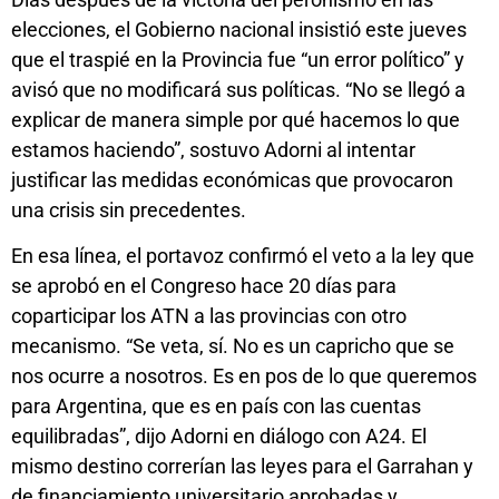
elecciones, el Gobierno nacional insistió este jueves
que el traspié en la Provincia fue “un error político” y
avisó que no modificará sus políticas. “No se llegó a
explicar de manera simple por qué hacemos lo que
estamos haciendo”, sostuvo Adorni al intentar
justificar las medidas económicas que provocaron
una crisis sin precedentes.
En esa línea, el portavoz confirmó el veto a la ley que
se aprobó en el Congreso hace 20 días para
coparticipar los ATN a las provincias con otro
mecanismo. “Se veta, sí. No es un capricho que se
nos ocurre a nosotros. Es en pos de lo que queremos
para Argentina, que es en país con las cuentas
equilibradas”, dijo Adorni en diálogo con A24. El
mismo destino correrían las leyes para el Garrahan y
de financiamiento universitario aprobadas y