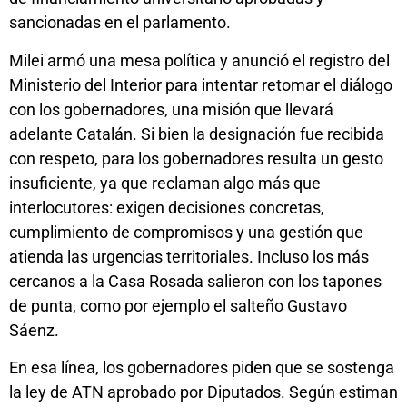
sancionadas en el parlamento.
Milei armó una mesa política y anunció el registro del
Ministerio del Interior para intentar retomar el diálogo
con los gobernadores, una misión que llevará
adelante Catalán. Si bien la designación fue recibida
con respeto, para los gobernadores resulta un gesto
insuficiente, ya que reclaman algo más que
interlocutores: exigen decisiones concretas,
cumplimiento de compromisos y una gestión que
atienda las urgencias territoriales. Incluso los más
cercanos a la Casa Rosada salieron con los tapones
de punta, como por ejemplo el salteño Gustavo
Sáenz.
En esa línea, los gobernadores piden que se sostenga
la ley de ATN aprobado por Diputados. Según estiman