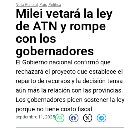
Nota General
,
País
,
Política
Milei vetará la ley
de ATN y rompe
con los
gobernadores
El Gobierno nacional confirmó que
rechazará el proyecto que establece el
reparto de recursos y la decisión tensa
aún más la relación con las provincias.
Los gobernadores piden sostener la ley
porque no tiene costo fiscal.
septiembre 11, 2025