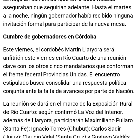
aseguraban que seguirían adelante. Hasta el martes
a la noche, ningún gobernador había recibido ninguna
invitación formal para participar de la nueva mesa.
Cumbre de gobernadores en Córdoba
Este viernes, el cordobés Martín Llaryora será
anfitrión este viernes en Río Cuarto de una reunión
clave con los otros cinco mandatarios que conforman
el frente federal Provincias Unidas. El encuentro
estipulado busca consolidar una respuesta política
conjunta ante la falta de avances por parte de Nación.
La reunión se dará en el marco de la Exposición Rural
de Río Cuarto: según confirmó La Voz del Interior,
además de Llaryora, participarán Maximiliano Pullaro
(Santa Fe); Ignacio Torres (Chubut); Carlos Sadir
(Jujuy); Claudio Vidal (Santa Cruz) y Gustavo Valdés