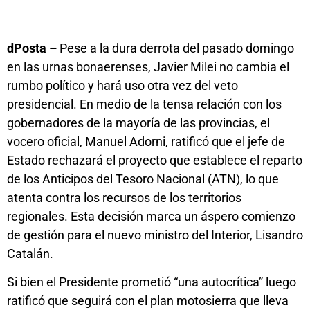
dPosta –
Pese a la dura derrota del pasado domingo
en las urnas bonaerenses, Javier Milei no cambia el
rumbo político y hará uso otra vez del veto
presidencial. En medio de la tensa relación con los
gobernadores de la mayoría de las provincias, el
vocero oficial, Manuel Adorni, ratificó que el jefe de
Estado rechazará el proyecto que establece el reparto
de los Anticipos del Tesoro Nacional (ATN), lo que
atenta contra los recursos de los territorios
regionales. Esta decisión marca un áspero comienzo
de gestión para el nuevo ministro del Interior, Lisandro
Catalán.
Si bien el Presidente prometió “una autocrítica” luego
ratificó que seguirá con el plan motosierra que lleva