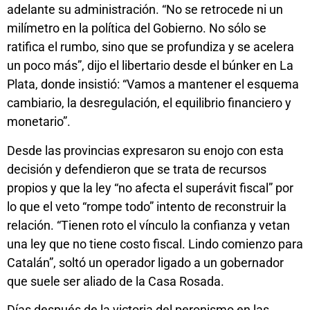
adelante su administración. “No se retrocede ni un
milímetro en la política del Gobierno. No sólo se
ratifica el rumbo, sino que se profundiza y se acelera
un poco más”, dijo el libertario desde el búnker en La
Plata, donde insistió: “Vamos a mantener el esquema
cambiario, la desregulación, el equilibrio financiero y
monetario”.
Desde las provincias expresaron su enojo con esta
decisión y defendieron que se trata de recursos
propios y que la ley “no afecta el superávit fiscal” por
lo que el veto “rompe todo” intento de reconstruir la
relación. “Tienen roto el vínculo la confianza y vetan
una ley que no tiene costo fiscal. Lindo comienzo para
Catalán”, soltó un operador ligado a un gobernador
que suele ser aliado de la Casa Rosada.
Días después de la victoria del peronismo en las