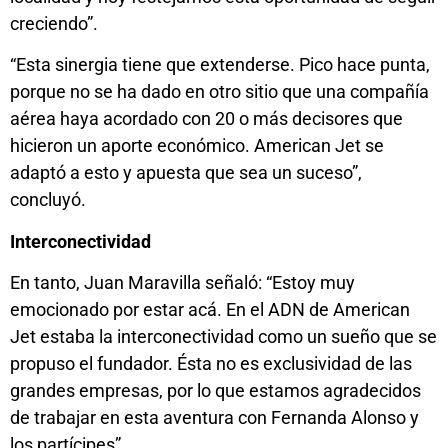
creciendo”.
“Esta sinergia tiene que extenderse. Pico hace punta,
porque no se ha dado en otro sitio que una compañía
aérea haya acordado con 20 o más decisores que
hicieron un aporte económico. American Jet se
adaptó a esto y apuesta que sea un suceso”,
concluyó.
Interconectividad
En tanto, Juan Maravilla señaló: “Estoy muy
emocionado por estar acá. En el ADN de American
Jet estaba la interconectividad como un sueño que se
propuso el fundador. Ésta no es exclusividad de las
grandes empresas, por lo que estamos agradecidos
de trabajar en esta aventura con Fernanda Alonso y
los partícipes”.