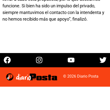
funcione. Si bien ha sido un impulso del privado,
siempre mantuvimos el contacto con la intendenta y
no hemos recibido más que apoyo”, finalizó.
© 2026 Diario Posta