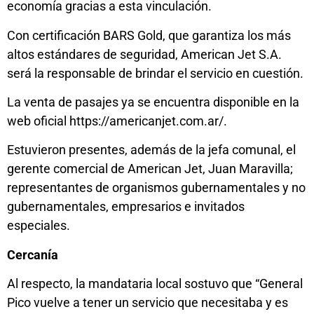
economía gracias a esta vinculación.
Con certificación BARS Gold, que garantiza los más
altos estándares de seguridad, American Jet S.A.
será la responsable de brindar el servicio en cuestión.
La venta de pasajes ya se encuentra disponible en la
web oficial https://americanjet.com.ar/.
Estuvieron presentes, además de la jefa comunal, el
gerente comercial de American Jet, Juan Maravilla;
representantes de organismos gubernamentales y no
gubernamentales, empresarios e invitados
especiales.
Cercanía
Al respecto, la mandataria local sostuvo que “General
Pico vuelve a tener un servicio que necesitaba y es