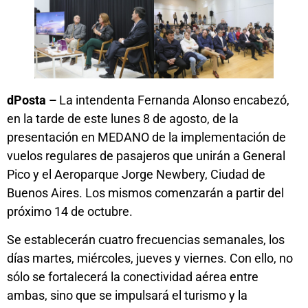
dPosta –
La intendenta Fernanda Alonso encabezó,
en la tarde de este lunes 8 de agosto, de la
presentación en MEDANO de la implementación de
vuelos regulares de pasajeros que unirán a General
Pico y el Aeroparque Jorge Newbery, Ciudad de
Buenos Aires. Los mismos comenzarán a partir del
próximo 14 de octubre.
Se establecerán cuatro frecuencias semanales, los
días martes, miércoles, jueves y viernes. Con ello, no
sólo se fortalecerá la conectividad aérea entre
ambas, sino que se impulsará el turismo y la