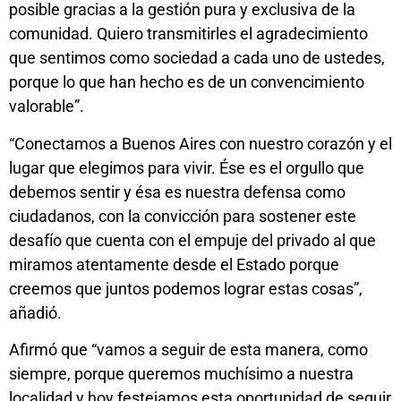
posible gracias a la gestión pura y exclusiva de la
comunidad. Quiero transmitirles el agradecimiento
que sentimos como sociedad a cada uno de ustedes,
porque lo que han hecho es de un convencimiento
valorable”.
“Conectamos a Buenos Aires con nuestro corazón y el
lugar que elegimos para vivir. Ése es el orgullo que
debemos sentir y ésa es nuestra defensa como
ciudadanos, con la convicción para sostener este
desafío que cuenta con el empuje del privado al que
miramos atentamente desde el Estado porque
creemos que juntos podemos lograr estas cosas”,
añadió.
Afirmó que “vamos a seguir de esta manera, como
siempre, porque queremos muchísimo a nuestra
localidad y hoy festejamos esta oportunidad de seguir