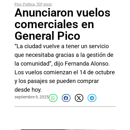
Pico
,
Política
,
TEP inicio
Anunciaron vuelos
comerciales en
General Pico
“La ciudad vuelve a tener un servicio
que necesitaba gracias a la gestión de
la comunidad”, dijo Fernanda Alonso.
Los vuelos comienzan el 14 de octubre
y los pasajes se pueden comprar
desde hoy.
septiembre 9, 2025