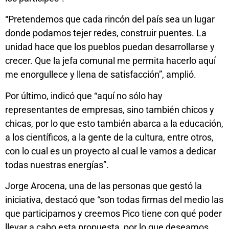
“Pretendemos que cada rincón del país sea un lugar
donde podamos tejer redes, construir puentes. La
unidad hace que los pueblos puedan desarrollarse y
crecer. Que la jefa comunal me permita hacerlo aquí
me enorgullece y llena de satisfacción”, amplió.
Por último, indicó que “aquí no sólo hay
representantes de empresas, sino también chicos y
chicas, por lo que esto también abarca a la educación,
a los científicos, a la gente de la cultura, entre otros,
con lo cual es un proyecto al cual le vamos a dedicar
todas nuestras energías”.
Jorge Arocena, una de las personas que gestó la
iniciativa, destacó que “son todas firmas del medio las
que participamos y creemos Pico tiene con qué poder
llevar a cabo esta propuesta, por lo que deseamos