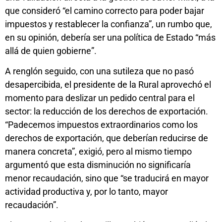
que consideró “el camino correcto para poder bajar
impuestos y restablecer la confianza”, un rumbo que,
en su opinión, debería ser una política de Estado “más
allá de quien gobierne”.
A renglón seguido, con una sutileza que no pasó
desapercibida, el presidente de la Rural aprovechó el
momento para deslizar un pedido central para el
sector: la reducción de los derechos de exportación.
“Padecemos impuestos extraordinarios como los
derechos de exportación, que deberían reducirse de
manera concreta”, exigió, pero al mismo tiempo
argumentó que esta disminución no significaría
menor recaudación, sino que “se traducirá en mayor
actividad productiva y, por lo tanto, mayor
recaudación”.