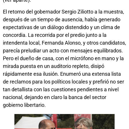
El retorno del gobernador Sergio Ziliotto a la muestra,
después de un tiempo de ausencia, había generado
expectativas de un diálogo distendido y un clima de
concordia. La recorrida por el predio junto a la
intendenta local, Fernanda Alonso, y otros candidatos,
parecía preludiar un acto con mensajes equilibrados.
Pero el dueño de casa, con el micrófono en mano y la
mirada puesta en un auditorio repleto, disipó
rápidamente esa ilusión. Enumeró una extensa lista
de reclamos para los políticos locales y prefirió no ser
tan detallista con las cuestiones pendientes a nivel
nacional, dejando en claro la banca del sector
gobierno libertario.