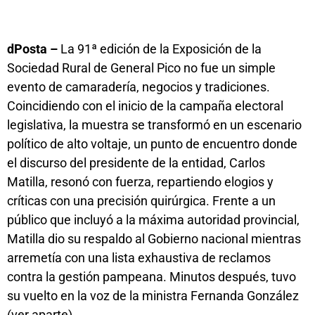
dPosta –
La 91ª edición de la Exposición de la
Sociedad Rural de General Pico no fue un simple
evento de camaradería, negocios y tradiciones.
Coincidiendo con el inicio de la campaña electoral
legislativa, la muestra se transformó en un escenario
político de alto voltaje, un punto de encuentro donde
el discurso del presidente de la entidad, Carlos
Matilla, resonó con fuerza, repartiendo elogios y
críticas con una precisión quirúrgica. Frente a un
público que incluyó a la máxima autoridad provincial,
Matilla dio su respaldo al Gobierno nacional mientras
arremetía con una lista exhaustiva de reclamos
contra la gestión pampeana. Minutos después, tuvo
su vuelto en la voz de la ministra Fernanda González
(ver aparte).