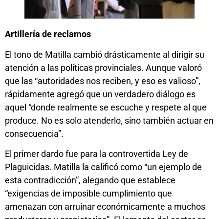
Artillería de reclamos
El tono de Matilla cambió drásticamente al dirigir su
atención a las políticas provinciales. Aunque valoró
que las “autoridades nos reciben, y eso es valioso”,
rápidamente agregó que un verdadero diálogo es
aquel “donde realmente se escuche y respete al que
produce. No es solo atenderlo, sino también actuar en
consecuencia”.
El primer dardo fue para la controvertida Ley de
Plaguicidas. Matilla la calificó como “un ejemplo de
esta contradicción”, alegando que establece
“exigencias de imposible cumplimiento que
amenazan con arruinar económicamente a muchos