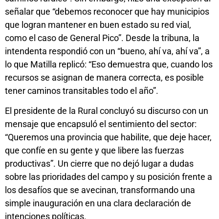
señalar que “debemos reconocer que hay municipios
que logran mantener en buen estado su red vial,
como el caso de General Pico”. Desde la tribuna, la
intendenta respondió con un “bueno, ahí va, ahí va”, a
lo que Matilla replicó: “Eso demuestra que, cuando los
recursos se asignan de manera correcta, es posible
tener caminos transitables todo el año”.
El presidente de la Rural concluyó su discurso con un
mensaje que encapsuló el sentimiento del sector:
“Queremos una provincia que habilite, que deje hacer,
que confíe en su gente y que libere las fuerzas
productivas”. Un cierre que no dejó lugar a dudas
sobre las prioridades del campo y su posición frente a
los desafíos que se avecinan, transformando una
simple inauguración en una clara declaración de
intenciones políticas.