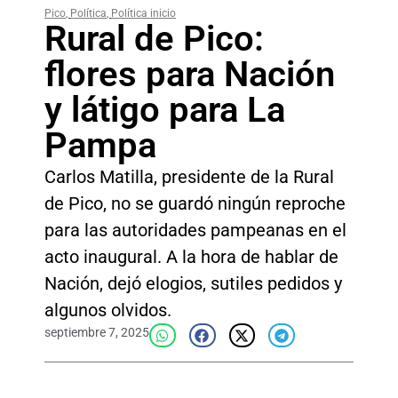
Pico
,
Política
,
Política inicio
Rural de Pico:
flores para Nación
y látigo para La
Pampa
Carlos Matilla, presidente de la Rural
de Pico, no se guardó ningún reproche
para las autoridades pampeanas en el
acto inaugural. A la hora de hablar de
Nación, dejó elogios, sutiles pedidos y
algunos olvidos.
septiembre 7, 2025