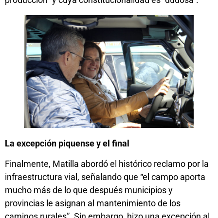
La excepción piquense y el final
Finalmente, Matilla abordó el histórico reclamo por la
infraestructura vial, señalando que “el campo aporta
mucho más de lo que después municipios y
provincias le asignan al mantenimiento de los
caminos rurales”. Sin embargo, hizo una excepción al