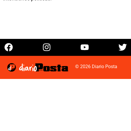
© 2026 Diario Posta