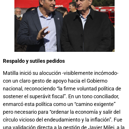
Respaldo y sutiles pedidos
Matilla inició su alocución -visiblemente incómodo-
con un claro gesto de apoyo hacia el Gobierno
nacional, reconociendo “la firme voluntad política de
sostener el superávit fiscal”. En un tono conciliador,
enmarcó esta política como un “camino exigente”
pero necesario para “ordenar la economía y salir del
círculo vicioso del endeudamiento y la inflación”. Fue
una validación directa a la gestión de Javier Milei, a la