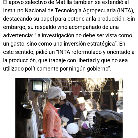
El apoyo selectivo de Matilla también se extendió al
Instituto Nacional de Tecnología Agropecuaria (INTA),
destacando su papel para potenciar la producción. Sin
embargo, su respaldo vino acompañado de una
advertencia: “la investigación no debe ser vista como
un gasto, sino como una inversión estratégica”. En
este sentido, pidió un “INTA reformulado y orientado a
la producción, que trabaje con libertad y que no sea
utilizado políticamente por ningún gobierno”.