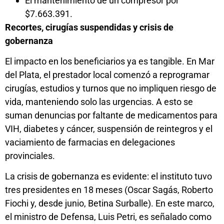
El mantenimiento de un compresor por
$7.663.391.
Recortes, cirugías suspendidas y crisis de
gobernanza
El impacto en los beneficiarios ya es tangible. En Mar
del Plata, el prestador local comenzó a reprogramar
cirugías, estudios y turnos que no impliquen riesgo de
vida, manteniendo solo las urgencias. A esto se
suman denuncias por faltante de medicamentos para
VIH, diabetes y cáncer, suspensión de reintegros y el
vaciamiento de farmacias en delegaciones
provinciales.
La crisis de gobernanza es evidente: el instituto tuvo
tres presidentes en 18 meses (Oscar Sagás, Roberto
Fiochi y, desde junio, Betina Surballe). En este marco,
el ministro de Defensa, Luis Petri, es señalado como