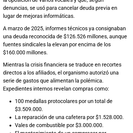
denuncias, se usó para cancelar deuda previa en
lugar de mejoras informáticas.
A marzo de 2025, informes técnicos ya consignaban
una deuda reconocida de $126.526 millones, aunque
fuentes sindicales la elevan por encima de los
$160.000 millones.
Mientras la crisis financiera se traduce en recortes
directos a los afiliados, el organismo autorizó una
serie de gastos que alimentan la polémica.
Expedientes internos revelan compras como:
100 medallas protocolares por un total de
$3.509.000.
La reparación de una cafetera por $1.528.000.
Vales de combustible por $3.000.000.