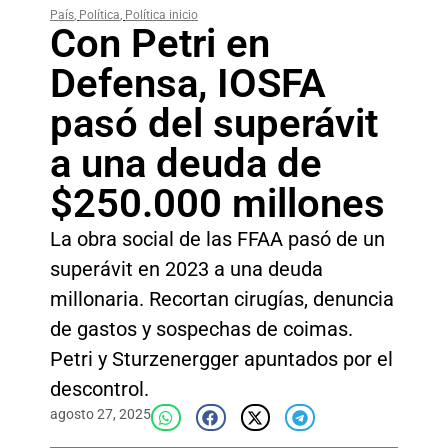
País
,
Política
,
Política inicio
Con Petri en
Defensa, IOSFA
pasó del superávit
a una deuda de
$250.000 millones
La obra social de las FFAA pasó de un
superávit en 2023 a una deuda
millonaria. Recortan cirugías, denuncia
de gastos y sospechas de coimas.
Petri y Sturzenergger apuntados por el
descontrol.
agosto 27, 2025