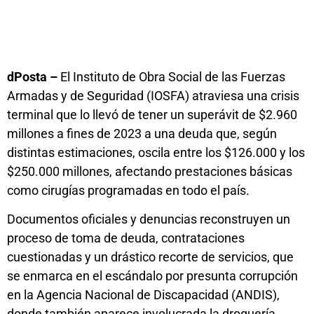
dPosta –
El Instituto de Obra Social de las Fuerzas
Armadas y de Seguridad (IOSFA) atraviesa una crisis
terminal que lo llevó de tener un superávit de $2.960
millones a fines de 2023 a una deuda que, según
distintas estimaciones, oscila entre los $126.000 y los
$250.000 millones, afectando prestaciones básicas
como cirugías programadas en todo el país.
Documentos oficiales y denuncias reconstruyen un
proceso de toma de deuda, contrataciones
cuestionadas y un drástico recorte de servicios, que
se enmarca en el escándalo por presunta corrupción
en la Agencia Nacional de Discapacidad (ANDIS),
donde también aparece involucrada la droguería