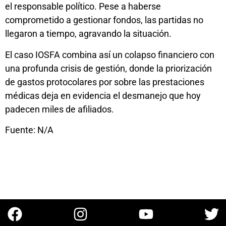
el responsable político. Pese a haberse
comprometido a gestionar fondos, las partidas no
llegaron a tiempo, agravando la situación.
El caso IOSFA combina así un colapso financiero con
una profunda crisis de gestión, donde la priorización
de gastos protocolares por sobre las prestaciones
médicas deja en evidencia el desmanejo que hoy
padecen miles de afiliados.
Fuente: N/A