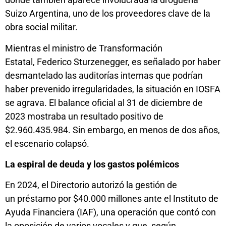
Suizo Argentina, uno de los proveedores clave de la
obra social militar.
Mientras el ministro de Transformación
Estatal, Federico Sturzenegger, es señalado por haber
desmantelado las auditorías internas que podrían
haber prevenido irregularidades, la situación en IOSFA
se agrava. El balance oficial al 31 de diciembre de
2023 mostraba un resultado positivo de
$2.960.435.984. Sin embargo, en menos de dos años,
el escenario colapsó.
La espiral de deuda y los gastos polémicos
En 2024, el Directorio autorizó la gestión de
un préstamo por $40.000 millones ante el Instituto de
Ayuda Financiera (IAF), una operación que contó con
la oposición de varios vocales y que, según