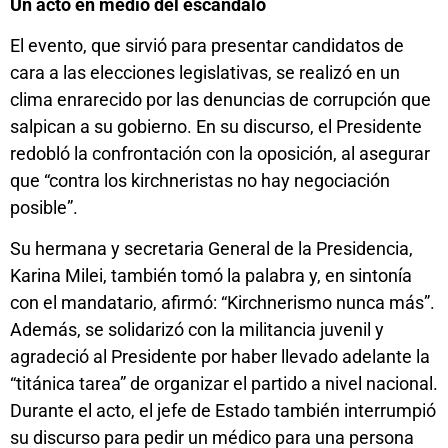
Un acto en medio del escándalo
El evento, que sirvió para presentar candidatos de
cara a las elecciones legislativas, se realizó en un
clima enrarecido por las denuncias de corrupción que
salpican a su gobierno. En su discurso, el Presidente
redobló la confrontación con la oposición, al asegurar
que “contra los kirchneristas no hay negociación
posible”.
Su hermana y secretaria General de la Presidencia,
Karina Milei, también tomó la palabra y, en sintonía
con el mandatario, afirmó: “Kirchnerismo nunca más”.
Además, se solidarizó con la militancia juvenil y
agradeció al Presidente por haber llevado adelante la
“titánica tarea” de organizar el partido a nivel nacional.
Durante el acto, el jefe de Estado también interrumpió
su discurso para pedir un médico para una persona