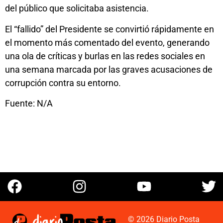
del público que solicitaba asistencia.
El “fallido” del Presidente se convirtió rápidamente en
el momento más comentado del evento, generando
una ola de críticas y burlas en las redes sociales en
una semana marcada por las graves acusaciones de
corrupción contra su entorno.
Fuente: N/A
© 2026 Diario Posta