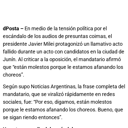
dPosta –
En medio de la tensión política por el
escándalo de los audios de presuntas coimas, el
presidente Javier Milei protagonizó un llamativo acto
fallido durante un acto con candidatos en la ciudad de
Junín. Al criticar a la oposición, el mandatario afirmó
que “están molestos porque le estamos afanando los
choreos”.
Según supo Noticias Argentinas, la frase completa del
mandatario, que se viralizó rápidamente en redes
sociales, fue: “Por eso, digamos, están molestos
porque le estamos afanando los choreos. Bueno, que
se sigan riendo entonces”.