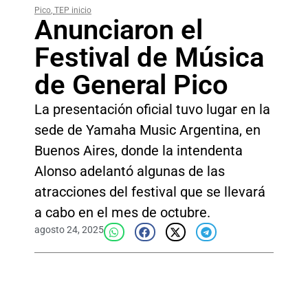
Pico
,
TEP inicio
Anunciaron el
Festival de Música
de General Pico
La presentación oficial tuvo lugar en la
sede de Yamaha Music Argentina, en
Buenos Aires, donde la intendenta
Alonso adelantó algunas de las
atracciones del festival que se llevará
a cabo en el mes de octubre.
agosto 24, 2025