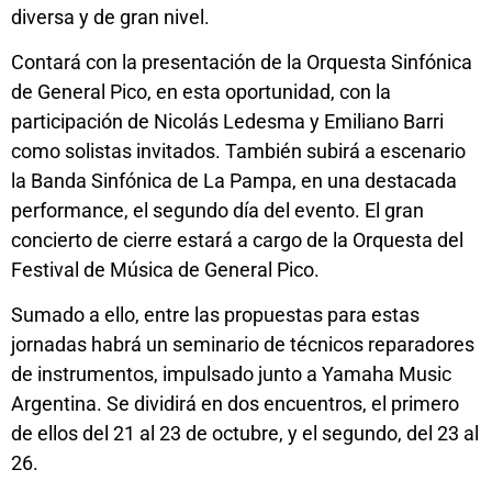
diversa y de gran nivel.
Contará con la presentación de la Orquesta Sinfónica
de General Pico, en esta oportunidad, con la
participación de Nicolás Ledesma y Emiliano Barri
como solistas invitados. También subirá a escenario
la Banda Sinfónica de La Pampa, en una destacada
performance, el segundo día del evento. El gran
concierto de cierre estará a cargo de la Orquesta del
Festival de Música de General Pico.
Sumado a ello, entre las propuestas para estas
jornadas habrá un seminario de técnicos reparadores
de instrumentos, impulsado junto a Yamaha Music
Argentina. Se dividirá en dos encuentros, el primero
de ellos del 21 al 23 de octubre, y el segundo, del 23 al
26.