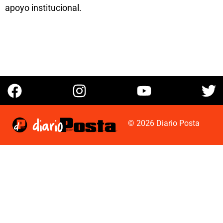
apoyo institucional.
© 2026 Diario Posta