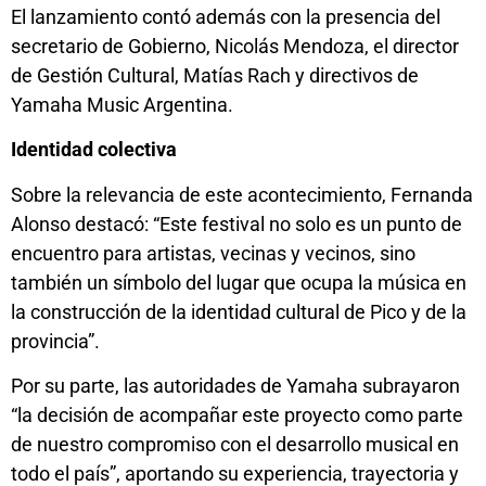
El lanzamiento contó además con la presencia del
secretario de Gobierno, Nicolás Mendoza, el director
de Gestión Cultural, Matías Rach y directivos de
Yamaha Music Argentina.
Identidad colectiva
Sobre la relevancia de este acontecimiento, Fernanda
Alonso destacó: “Este festival no solo es un punto de
encuentro para artistas, vecinas y vecinos, sino
también un símbolo del lugar que ocupa la música en
la construcción de la identidad cultural de Pico y de la
provincia”.
Por su parte, las autoridades de Yamaha subrayaron
“la decisión de acompañar este proyecto como parte
de nuestro compromiso con el desarrollo musical en
todo el país”, aportando su experiencia, trayectoria y