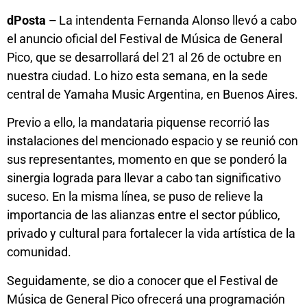
dPosta –
La intendenta Fernanda Alonso llevó a cabo
el anuncio oficial del Festival de Música de General
Pico, que se desarrollará del 21 al 26 de octubre en
nuestra ciudad. Lo hizo esta semana, en la sede
central de Yamaha Music Argentina, en Buenos Aires.
Previo a ello, la mandataria piquense recorrió las
instalaciones del mencionado espacio y se reunió con
sus representantes, momento en que se ponderó la
sinergia lograda para llevar a cabo tan significativo
suceso. En la misma línea, se puso de relieve la
importancia de las alianzas entre el sector público,
privado y cultural para fortalecer la vida artística de la
comunidad.
Seguidamente, se dio a conocer que el Festival de
Música de General Pico ofrecerá una programación