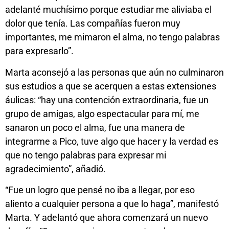
adelanté muchísimo porque estudiar me aliviaba el
dolor que tenía. Las compañías fueron muy
importantes, me mimaron el alma, no tengo palabras
para expresarlo”.
Marta aconsejó a las personas que aún no culminaron
sus estudios a que se acerquen a estas extensiones
áulicas: “hay una contención extraordinaria, fue un
grupo de amigas, algo espectacular para mí, me
sanaron un poco el alma, fue una manera de
integrarme a Pico, tuve algo que hacer y la verdad es
que no tengo palabras para expresar mi
agradecimiento”, añadió.
“Fue un logro que pensé no iba a llegar, por eso
aliento a cualquier persona a que lo haga”, manifestó
Marta. Y adelantó que ahora comenzará un nuevo