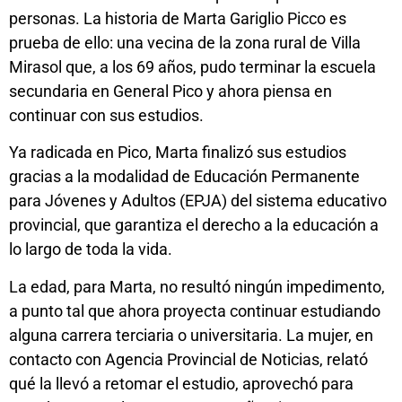
personas. La historia de Marta Gariglio Picco es
prueba de ello: una vecina de la zona rural de Villa
Mirasol que, a los 69 años, pudo terminar la escuela
secundaria en General Pico y ahora piensa en
continuar con sus estudios.
Ya radicada en Pico, Marta
finalizó sus estudios
gracias a la modalidad de Educación Permanente
para Jóvenes y Adultos (EPJA) del sistema educativo
provincial, que garantiza el derecho a la educación a
lo largo de toda la vida.
La edad, para Marta, no resultó ningún impedimento,
a punto tal que ahora proyecta continuar estudiando
alguna carrera terciaria o universitaria. La mujer, en
contacto con Agencia Provincial de Noticias, relató
qué la llevó a retomar el estudio, aprovechó para