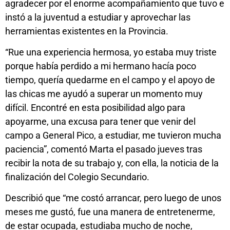
agradecer por el enorme acompañamiento que tuvo e
instó a la juventud a estudiar y aprovechar las
herramientas existentes en la Provincia.
“Rue una experiencia hermosa, yo estaba muy triste
porque había perdido a mi hermano hacía poco
tiempo, quería quedarme en el campo y el apoyo de
las chicas me ayudó a superar un momento muy
difícil. Encontré en esta posibilidad algo para
apoyarme, una excusa para tener que venir del
campo a General Pico, a estudiar, me tuvieron mucha
paciencia”, comentó Marta el pasado jueves tras
recibir la nota de su trabajo y, con ella, la noticia de la
finalización del Colegio Secundario.
Describió que “me costó arrancar, pero luego de unos
meses me gustó, fue una manera de entretenerme,
de estar ocupada, estudiaba mucho de noche,