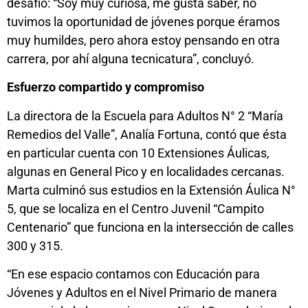
desafío: “Soy muy curiosa, me gusta saber, no
tuvimos la oportunidad de jóvenes porque éramos
muy humildes, pero ahora estoy pensando en otra
carrera, por ahí alguna tecnicatura”, concluyó.
Esfuerzo compartido y compromiso
La directora de la Escuela para Adultos N° 2 “María
Remedios del Valle”, Analía Fortuna, contó que ésta
en particular cuenta con 10 Extensiones Áulicas,
algunas en General Pico y en localidades cercanas.
Marta culminó sus estudios en la Extensión Áulica N°
5, que se localiza en el Centro Juvenil “Campito
Centenario” que funciona en la intersección de calles
300 y 315.
“En ese espacio contamos con Educación para
Jóvenes y Adultos en el Nivel Primario de manera