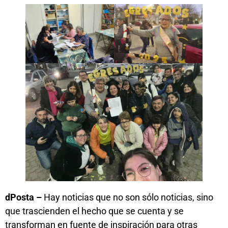
dPosta –
Hay noticias que no son sólo noticias, sino
que trascienden el hecho que se cuenta y se
transforman en fuente de inspiración para otras