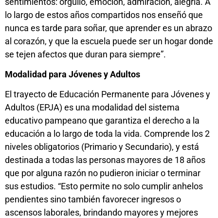
sentimientos: orgullo, emoción, admiración, alegría. A
lo largo de estos años compartidos nos enseñó que
nunca es tarde para soñar, que aprender es un abrazo
al corazón, y que la escuela puede ser un hogar donde
se tejen afectos que duran para siempre”.
Modalidad para Jóvenes y Adultos
El trayecto de Educación Permanente para Jóvenes y
Adultos (EPJA) es una modalidad del sistema
educativo pampeano que garantiza el derecho a la
educación a lo largo de toda la vida. Comprende los 2
niveles obligatorios (Primario y Secundario), y está
destinada a todas las personas mayores de 18 años
que por alguna razón no pudieron iniciar o terminar
sus estudios. “Esto permite no solo cumplir anhelos
pendientes sino también favorecer ingresos o
ascensos laborales, brindando mayores y mejores