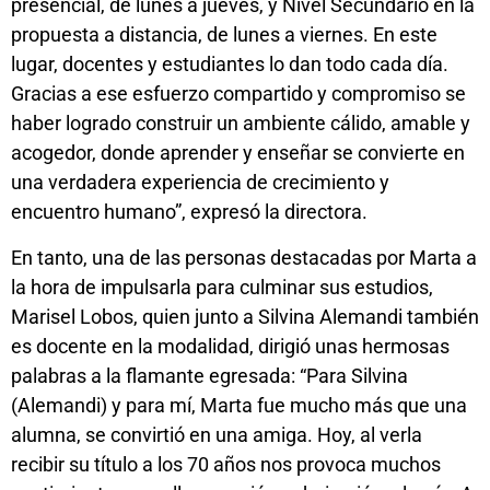
presencial, de lunes a jueves, y Nivel Secundario en la
propuesta a distancia, de lunes a viernes. En este
lugar, docentes y estudiantes lo dan todo cada día.
Gracias a ese esfuerzo compartido y compromiso se
haber logrado construir un ambiente cálido, amable y
acogedor, donde aprender y enseñar se convierte en
una verdadera experiencia de crecimiento y
encuentro humano”, expresó la directora.
En tanto, una de las personas destacadas por Marta a
la hora de impulsarla para culminar sus estudios,
Marisel Lobos, quien junto a Silvina Alemandi también
es docente en la modalidad, dirigió unas hermosas
palabras a la flamante egresada: “Para Silvina
(Alemandi) y para mí, Marta fue mucho más que una
alumna, se convirtió en una amiga. Hoy, al verla
recibir su título a los 70 años nos provoca muchos