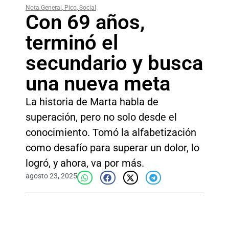
Nota General
,
Pico
,
Social
Con 69 años,
terminó el
secundario y busca
una nueva meta
La historia de Marta habla de
superación, pero no solo desde el
conocimiento. Tomó la alfabetización
como desafío para superar un dolor, lo
logró, y ahora, va por más.
agosto 23, 2025