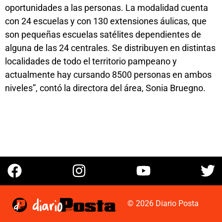
oportunidades a las personas. La modalidad cuenta
con 24 escuelas y con 130 extensiones áulicas, que
son pequeñas escuelas satélites dependientes de
alguna de las 24 centrales. Se distribuyen en distintas
localidades de todo el territorio pampeano y
actualmente hay cursando 8500 personas en ambos
niveles”, contó la directora del área, Sonia Bruegno.
© 2026 Diario Posta