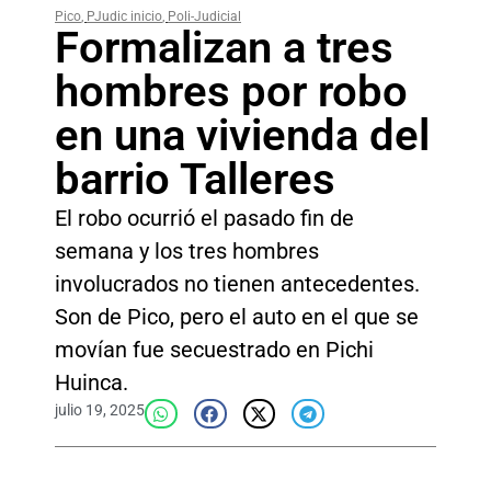
Pico
,
PJudic inicio
,
Poli-Judicial
Formalizan a tres
hombres por robo
en una vivienda del
barrio Talleres
El robo ocurrió el pasado fin de
semana y los tres hombres
involucrados no tienen antecedentes.
Son de Pico, pero el auto en el que se
movían fue secuestrado en Pichi
Huinca.
julio 19, 2025