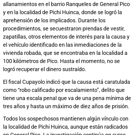
allanamientos en el barrio Ranqueles de General Pico
y en la localidad de Pichi Huinca, donde se logró la
aprehensión de los implicados. Durante los
procedimientos, se secuestraron prendas de vestir,
zapatillas, otros elementos de interés para la causa y
el vehículo identificado en las inmediaciones de la
vivienda robada, que se encontraba en la localidad a
100 kilómetros de Pico. Hasta el momento, no se
logró recuperar el dinero sustraído.
El fiscal Cupayolo indicó que la causa está caratulada
como “robo calificado por escalamiento”, delito que
tiene una escala penal que va de una pena mínima de
tres años y hasta un máximo de diez años de prisión.
Todos los sospechosos mantienen algún vínculo con
la localidad de Pichi Huinca, aunque están radicados
en General Pico. La investigación continúa en curso