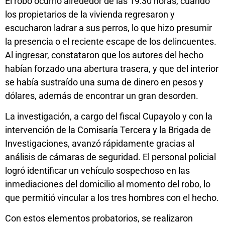
El robo ocurrió alrededor de las 19:30 horas, cuando
los propietarios de la vivienda regresaron y
escucharon ladrar a sus perros, lo que hizo presumir
la presencia o el reciente escape de los delincuentes.
Al ingresar, constataron que los autores del hecho
habían forzado una abertura trasera, y que del interior
se había sustraído una suma de dinero en pesos y
dólares, además de encontrar un gran desorden.
La investigación, a cargo del fiscal Cupayolo y con la
intervención de la Comisaría Tercera y la Brigada de
Investigaciones, avanzó rápidamente gracias al
análisis de cámaras de seguridad. El personal policial
logró identificar un vehículo sospechoso en las
inmediaciones del domicilio al momento del robo, lo
que permitió vincular a los tres hombres con el hecho.
Con estos elementos probatorios, se realizaron