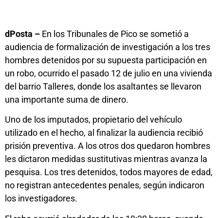
dPosta –
En los Tribunales de Pico se sometió a
audiencia de formalización de investigación a los tres
hombres detenidos por su supuesta participación en
un robo, ocurrido el pasado 12 de julio en una vivienda
del barrio Talleres, donde los asaltantes se llevaron
una importante suma de dinero.
Uno de los imputados, propietario del vehículo
utilizado en el hecho, al finalizar la audiencia recibió
prisión preventiva. A los otros dos quedaron hombres
les dictaron medidas sustitutivas mientras avanza la
pesquisa. Los tres detenidos, todos mayores de edad,
no registran antecedentes penales, según indicaron
los investigadores.