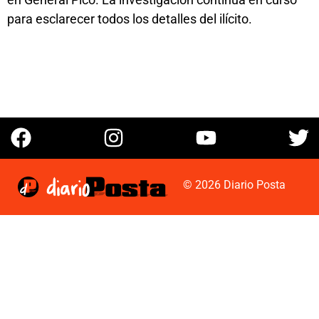
para esclarecer todos los detalles del ilícito.
© 2026 Diario Posta