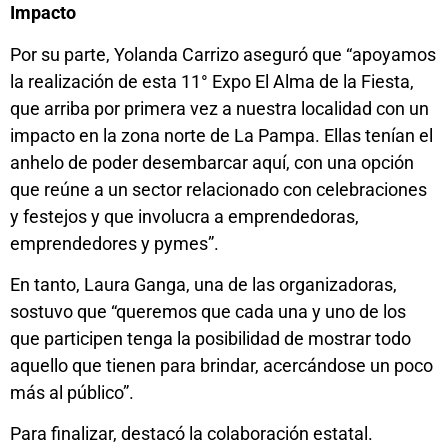
Impacto
Por su parte, Yolanda Carrizo aseguró que “apoyamos
la realización de esta 11° Expo El Alma de la Fiesta,
que arriba por primera vez a nuestra localidad con un
impacto en la zona norte de La Pampa. Ellas tenían el
anhelo de poder desembarcar aquí, con una opción
que reúne a un sector relacionado con celebraciones
y festejos y que involucra a emprendedoras,
emprendedores y pymes”.
En tanto, Laura Ganga, una de las organizadoras,
sostuvo que “queremos que cada una y uno de los
que participen tenga la posibilidad de mostrar todo
aquello que tienen para brindar, acercándose un poco
más al público”.
Para finalizar, destacó la colaboración estatal.