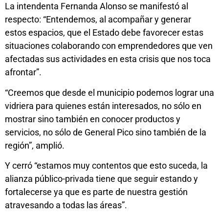
La intendenta Fernanda Alonso se manifestó al
respecto: “Entendemos, al acompañar y generar
estos espacios, que el Estado debe favorecer estas
situaciones colaborando con emprendedores que ven
afectadas sus actividades en esta crisis que nos toca
afrontar”.
“Creemos que desde el municipio podemos lograr una
vidriera para quienes están interesados, no sólo en
mostrar sino también en conocer productos y
servicios, no sólo de General Pico sino también de la
región”, amplió.
Y cerró “estamos muy contentos que esto suceda, la
alianza público-privada tiene que seguir estando y
fortalecerse ya que es parte de nuestra gestión
atravesando a todas las áreas”.