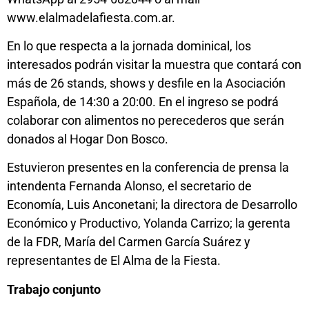
www.elalmadelafiesta.com.ar.
En lo que respecta a la jornada dominical, los
interesados podrán visitar la muestra que contará con
más de 26 stands, shows y desfile en la Asociación
Española, de 14:30 a 20:00. En el ingreso se podrá
colaborar con alimentos no perecederos que serán
donados al Hogar Don Bosco.
Estuvieron presentes en la conferencia de prensa la
intendenta Fernanda Alonso, el secretario de
Economía, Luis Anconetani; la directora de Desarrollo
Económico y Productivo, Yolanda Carrizo; la gerenta
de la FDR, María del Carmen García Suárez y
representantes de El Alma de la Fiesta.
Trabajo conjunto