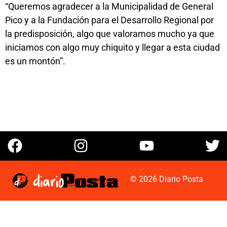
“Queremos agradecer a la Municipalidad de General
Pico y a la Fundación para el Desarrollo Regional por
la predisposición, algo que valoramos mucho ya que
iniciamos con algo muy chiquito y llegar a esta ciudad
es un montón”.
© 2026 Diario Posta