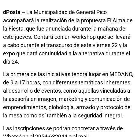
dPosta –
La Municipalidad de General Pico
acompañará la realización de la propuesta El Alma de
la Fiesta, que fue anunciada durante la mañana de
este jueves. Contará con un workshop que se llevará
a cabo durante el transcurso de este viernes 22 y la
expo que dará continuidad a la alternativa durante el
día 24.
La primera de las iniciativas tendrá lugar en MEDANO,
de 9 a 17 horas, con diferentes temáticas inherentes
al desarrollo de eventos, como aquellas vinculadas a
la asesoría en imagen, marketing y comunicación de
emprendimientos, globología, armado y protocolo de
la mesa como así también a la seguridad integral.
Las inscripciones se podrán concretar a través de
WhatsApp al 2954-682044 o al mail