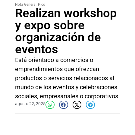
Nota General
,
Pico
Realizan workshop
y expo sobre
organización de
eventos
Está orientado a comercios o
emprendimientos que ofrezcan
productos o servicios relacionados al
mundo de los eventos y celebraciones
sociales, empresariales o corporativos.
agosto 22, 2025