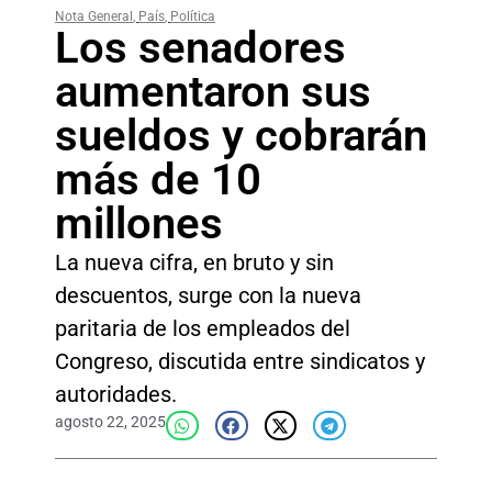
Nota General
,
País
,
Política
Los senadores
aumentaron sus
sueldos y cobrarán
más de 10
millones
La nueva cifra, en bruto y sin
descuentos, surge con la nueva
paritaria de los empleados del
Congreso, discutida entre sindicatos y
autoridades.
agosto 22, 2025