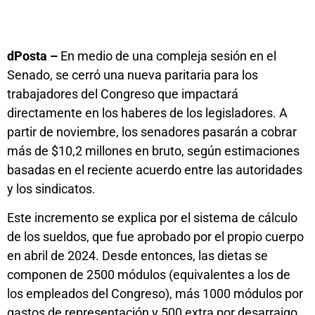
dPosta –
En medio de una compleja sesión en el
Senado, se cerró una nueva paritaria para los
trabajadores del Congreso que impactará
directamente en los haberes de los legisladores. A
partir de noviembre, los senadores pasarán a cobrar
más de $10,2 millones en bruto, según estimaciones
basadas en el reciente acuerdo entre las autoridades
y los sindicatos.
Este incremento se explica por el sistema de cálculo
de los sueldos, que fue aprobado por el propio cuerpo
en abril de 2024. Desde entonces, las dietas se
componen de 2500 módulos (equivalentes a los de
los empleados del Congreso), más 1000 módulos por
gastos de representación y 500 extra por desarraigo.