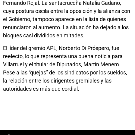
Fernando Rejal. La santacruceña Natalia Gadano,
cuya postura oscila entre la oposición y la alianza con
el Gobierno, tampoco aparece en la lista de quienes
renunciaron al aumento. La situación ha dejado a los
bloques casi divididos en mitades.
El líder del gremio APL, Norberto Di Próspero, fue
reelecto, lo que representa una buena noticia para
Villarruel y el titular de Diputados, Martín Menem.
Pese a las “quejas” de los sindicatos por los sueldos,
la relación entre los dirigentes gremiales y las
autoridades es más que cordial.