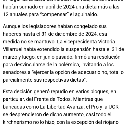
habían sumado en abril de 2024 una dieta más a las
12 anuales para “compensar” el aguinaldo.
Aunque los legisladores habían congelado sus
haberes hasta el 31 de diciembre de 2024, esa
medida no se mantuvo. La vicepresidenta Victoria
Villarruel había extendido la suspensión hasta el 31 de
marzo y luego, en junio pasado, firmó una resolución
para desvincularse de la polémica, invitando a los
senadores a “ejercer la opción de adecuar o no, total o
parcialmente sus respectivas dietas”.
Esta decisión generó repudio en varios bloques, en
particular, del Frente de Todos. Mientras que
bancadas como La Libertad Avanza, el Pro y la UCR
se desprendieron de dicho aumento, casi todo el
kirchnerismo no lo hizo, con la excepción del riojano