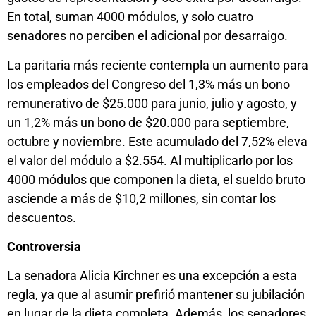
En total, suman 4000 módulos, y solo cuatro
senadores no perciben el adicional por desarraigo.
La paritaria más reciente contempla un aumento para
los empleados del Congreso del 1,3% más un bono
remunerativo de $25.000 para junio, julio y agosto, y
un 1,2% más un bono de $20.000 para septiembre,
octubre y noviembre. Este acumulado del 7,52% eleva
el valor del módulo a $2.554. Al multiplicarlo por los
4000 módulos que componen la dieta, el sueldo bruto
asciende a más de $10,2 millones, sin contar los
descuentos.
Controversia
La senadora Alicia Kirchner es una excepción a esta
regla, ya que al asumir prefirió mantener su jubilación
en lugar de la dieta completa. Además, los senadores