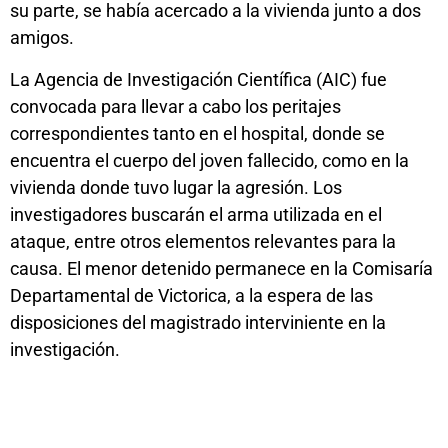
su parte, se había acercado a la vivienda junto a dos
amigos.
La Agencia de Investigación Científica (AIC) fue
convocada para llevar a cabo los peritajes
correspondientes tanto en el hospital, donde se
encuentra el cuerpo del joven fallecido, como en la
vivienda donde tuvo lugar la agresión. Los
investigadores buscarán el arma utilizada en el
ataque, entre otros elementos relevantes para la
causa. El menor detenido permanece en la Comisaría
Departamental de Victorica, a la espera de las
disposiciones del magistrado interviniente en la
investigación.