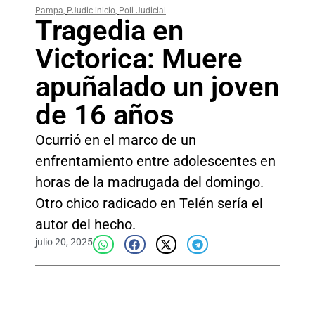
Pampa
,
PJudic inicio
,
Poli-Judicial
Tragedia en
Victorica: Muere
apuñalado un joven
de 16 años
Ocurrió en el marco de un
enfrentamiento entre adolescentes en
horas de la madrugada del domingo.
Otro chico radicado en Telén sería el
autor del hecho.
julio 20, 2025