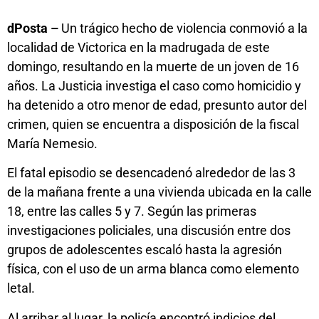
dPosta –
Un trágico hecho de violencia conmovió a la
localidad de Victorica en la madrugada de este
domingo, resultando en la muerte de un joven de 16
años. La Justicia investiga el caso como homicidio y
ha detenido a otro menor de edad, presunto autor del
crimen, quien se encuentra a disposición de la fiscal
María Nemesio.
El fatal episodio se desencadenó alrededor de las 3
de la mañana frente a una vivienda ubicada en la calle
18, entre las calles 5 y 7. Según las primeras
investigaciones policiales, una discusión entre dos
grupos de adolescentes escaló hasta la agresión
física, con el uso de un arma blanca como elemento
letal.
Al arribar al lugar, la policía encontró indicios del