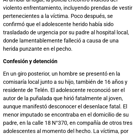
violento enfrentamiento, incluyendo prendas de vestir
pertenecientes a la víctima. Poco después, se
confirmó que el adolescente herido había sido
trasladado de urgencia por su padre al hospital local,
donde lamentablemente falleció a causa de una
herida punzante en el pecho.
Confesión y detención
En un giro posterior, un hombre se presentó en la
comisaría local junto a su hijo, también de 16 años y
residente de Telén. El adolescente reconoció ser el
autor de la puñalada que hirió fatalmente al joven,
aunque manifestó desconocer el desenlace fatal. El
menor imputado se encontraba en el domicilio de su
padre, en la calle 18 N°370, en compañía de otros tres
adolescentes al momento del hecho. La víctima, por