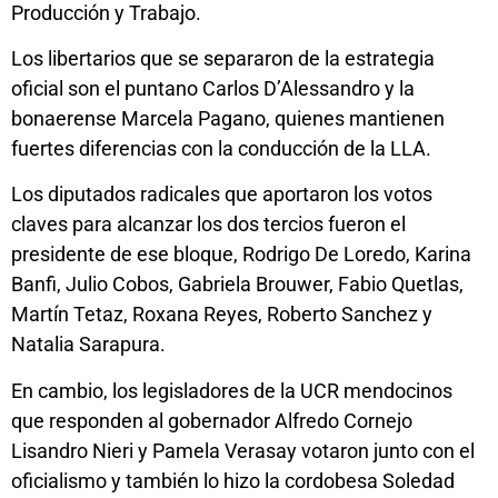
Producción y Trabajo.
Los libertarios que se separaron de la estrategia
oficial son el puntano Carlos D’Alessandro y la
bonaerense Marcela Pagano, quienes mantienen
fuertes diferencias con la conducción de la LLA.
Los diputados radicales que aportaron los votos
claves para alcanzar los dos tercios fueron el
presidente de ese bloque, Rodrigo De Loredo, Karina
Banfi, Julio Cobos, Gabriela Brouwer, Fabio Quetlas,
Martín Tetaz, Roxana Reyes, Roberto Sanchez y
Natalia Sarapura.
En cambio, los legisladores de la UCR mendocinos
que responden al gobernador Alfredo Cornejo
Lisandro Nieri y Pamela Verasay votaron junto con el
oficialismo y también lo hizo la cordobesa Soledad