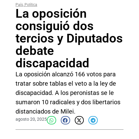
País
,
Política
La oposición
consiguió dos
tercios y Diputados
debate
discapacidad
La oposición alcanzó 166 votos para
tratar sobre tablas el veto a la ley de
discapacidad. A los peronistas se le
sumaron 10 radicales y dos libertarios
distanciados de Milei.
agosto 20, 2025