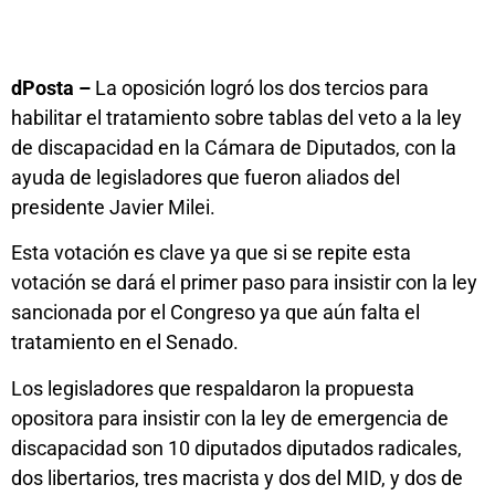
dPosta –
La oposición logró los dos tercios para
habilitar el tratamiento sobre tablas del veto a la ley
de discapacidad en la Cámara de Diputados, con la
ayuda de legisladores que fueron aliados del
presidente Javier Milei.
Esta votación es clave ya que si se repite esta
votación se dará el primer paso para insistir con la ley
sancionada por el Congreso ya que aún falta el
tratamiento en el Senado.
Los legisladores que respaldaron la propuesta
opositora para insistir con la ley de emergencia de
discapacidad son 10 diputados diputados radicales,
dos libertarios, tres macrista y dos del MID, y dos de