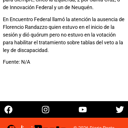
de Innovación Federal y un de Neuquén.
En Encuentro Federal llamó la atención la ausencia de
Florencio Randazzo quien estuvo en el inicio de la
sesión y dió quórum pero no estuvo en la votación
para habilitar el tratamiento sobre tablas del veto a la
ley de discapacidad.
Fuente: N/A