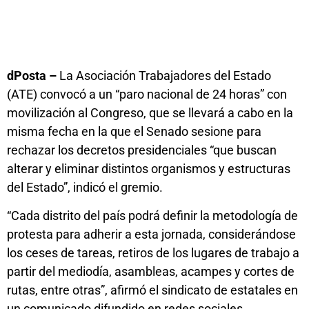
dPosta –
La Asociación Trabajadores del Estado
(ATE) convocó a un “paro nacional de 24 horas” con
movilización al Congreso, que se llevará a cabo en la
misma fecha en la que el Senado sesione para
rechazar los decretos presidenciales “que buscan
alterar y eliminar distintos organismos y estructuras
del Estado”, indicó el gremio.
“Cada distrito del país podrá definir la metodología de
protesta para adherir a esta jornada, considerándose
los ceses de tareas, retiros de los lugares de trabajo a
partir del mediodía, asambleas, acampes y cortes de
rutas, entre otras”, afirmó el sindicato de estatales en
un comunicado difundido en redes sociales.