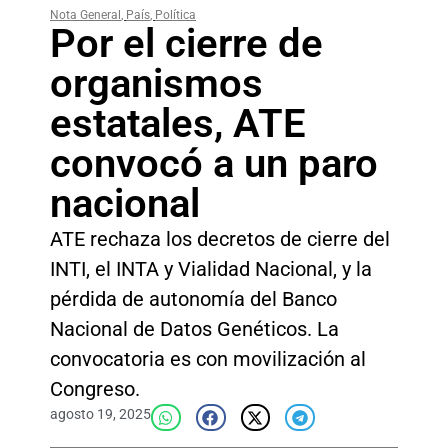
Nota General
,
País
,
Política
Por el cierre de
organismos
estatales, ATE
convocó a un paro
nacional
ATE rechaza los decretos de cierre del
INTI, el INTA y Vialidad Nacional, y la
pérdida de autonomía del Banco
Nacional de Datos Genéticos. La
convocatoria es con movilización al
Congreso.
agosto 19, 2025