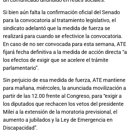
Si bien aún falta la confirmación oficial del Senado
para la convocatoria al tratamiento legislativo, el
sindicato adelantó que la medida de fuerza se
realizará para cuando se efectivice la convocatoria.
En caso de no ser convocada para esta semana, ATE
fijará fecha definitiva a la medida de acción directa “a
los efectos de exigir que se acelere el trámite
parlamentario”.
Sin perjuicio de esa medida de fuerza, ATE mantiene
para mañana, miércoles, la anunciada movilización a
partir de las 12.00 frente al Congreso, para “exigir a
los diputados que rechacen los vetos del presidente
Milei a la extensión de la moratoria previsional, el
aumento a jubilados y la Ley de Emergencia en
Discapacidad”.