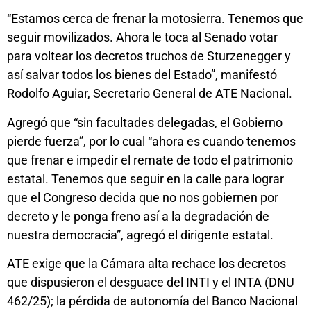
“Estamos cerca de frenar la motosierra. Tenemos que
seguir movilizados. Ahora le toca al Senado votar
para voltear los decretos truchos de Sturzenegger y
así salvar todos los bienes del Estado”, manifestó
Rodolfo Aguiar, Secretario General de ATE Nacional.
Agregó que “sin facultades delegadas, el Gobierno
pierde fuerza”, por lo cual “ahora es cuando tenemos
que frenar e impedir el remate de todo el patrimonio
estatal. Tenemos que seguir en la calle para lograr
que el Congreso decida que no nos gobiernen por
decreto y le ponga freno así a la degradación de
nuestra democracia”, agregó el dirigente estatal.
ATE exige que la Cámara alta rechace los decretos
que dispusieron el desguace del INTI y el INTA (DNU
462/25); la pérdida de autonomía del Banco Nacional