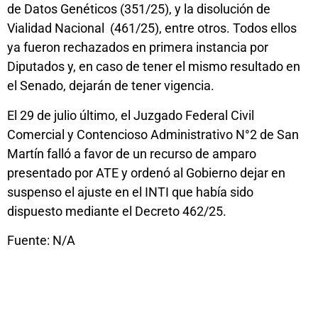
de Datos Genéticos (351/25), y la disolución de
Vialidad Nacional (461/25), entre otros. Todos ellos
ya fueron rechazados en primera instancia por
Diputados y, en caso de tener el mismo resultado en
el Senado, dejarán de tener vigencia.
El 29 de julio último, el Juzgado Federal Civil
Comercial y Contencioso Administrativo N°2 de San
Martín falló a favor de un recurso de amparo
presentado por ATE y ordenó al Gobierno dejar en
suspenso el ajuste en el INTI que había sido
dispuesto mediante el Decreto 462/25.
Fuente: N/A