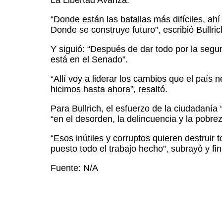
“Donde están las batallas más difíciles, a
Donde se construye futuro”, escribió Bullric
Y siguió: “Después de dar todo por la segur
está en el Senado”.
“Allí voy a liderar los cambios que el país
hicimos hasta ahora”, resaltó.
Para Bullrich, el esfuerzo de la ciudadanía 
“en el desorden, la delincuencia y la pobrez
“Esos inútiles y corruptos quieren destruir 
puesto todo el trabajo hecho”, subrayó y fi
Fuente: N/A