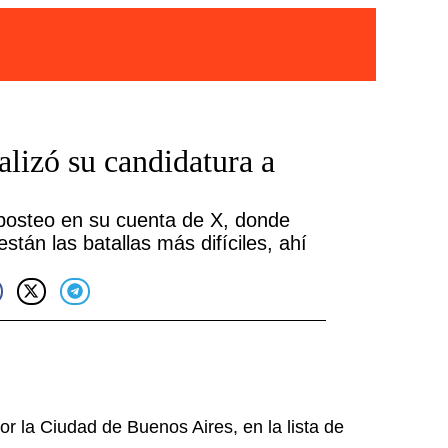
ializó su candidatura a
posteo en su cuenta de X, donde
stán las batallas más difíciles, ahí
or la Ciudad de Buenos Aires, en la lista de