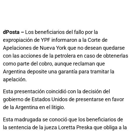
dPosta –
Los beneficiarios del fallo por la
expropiación de YPF informaron a la Corte de
Apelaciones de Nueva York que no desean quedarse
con las acciones de la petrolera en caso de obtenerlas
como parte del cobro, aunque reclaman que
Argentina deposite una garantía para tramitar la
apelación.
Esta presentación coincidió con la decisión del
gobierno de Estados Unidos de presentarse en favor
de la Argentina en el litigio.
Esta madrugada se conoció que los beneficiarios de
la sentencia de la jueza Loretta Preska que obliga a la