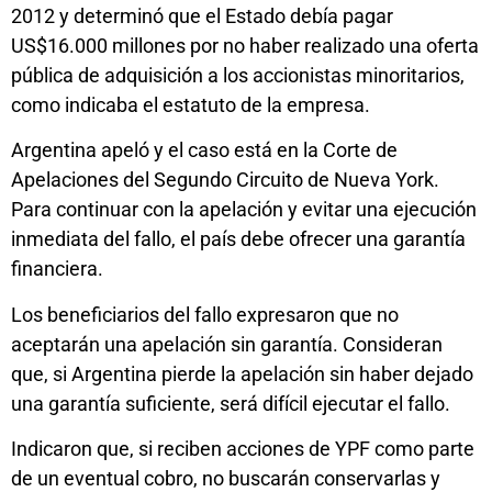
2012 y determinó que el Estado debía pagar
US$16.000 millones por no haber realizado una oferta
pública de adquisición a los accionistas minoritarios,
como indicaba el estatuto de la empresa.
Argentina apeló y el caso está en la Corte de
Apelaciones del Segundo Circuito de Nueva York.
Para continuar con la apelación y evitar una ejecución
inmediata del fallo, el país debe ofrecer una garantía
financiera.
Los beneficiarios del fallo expresaron que no
aceptarán una apelación sin garantía. Consideran
que, si Argentina pierde la apelación sin haber dejado
una garantía suficiente, será difícil ejecutar el fallo.
Indicaron que, si reciben acciones de YPF como parte
de un eventual cobro, no buscarán conservarlas y