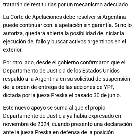
tratarán de restituirlas por un mecanismo adecuado.
La Corte de Apelaciones debe resolver si Argentina
puede continuar con la apelación sin garantía. Si no lo
autoriza, quedará abierta la posibilidad de iniciar la
ejecución del fallo y buscar activos argentinos en el
exterior.
Por otro lado, desde el gobierno confirmaron que el
Departamento de Justicia de los Estados Unidos
respaldó a la Argentina en su solicitud de suspensión
de la orden de entrega de las acciones de YPF,
dictada por la jueza Preska el pasado 30 de junio.
Este nuevo apoyo se suma al que el propio
Departamento de Justicia ya había expresado en
noviembre de 2024, cuando presentó una declaración
ante la jueza Preska en defensa de la posición