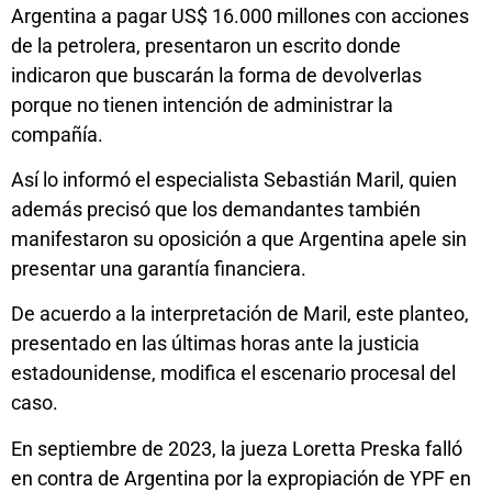
Argentina a pagar US$ 16.000 millones con acciones
de la petrolera, presentaron un escrito donde
indicaron que buscarán la forma de devolverlas
porque no tienen intención de administrar la
compañía.
Así lo informó el especialista Sebastián Maril, quien
además precisó que los demandantes también
manifestaron su oposición a que Argentina apele sin
presentar una garantía financiera.
De acuerdo a la interpretación de Maril, este planteo,
presentado en las últimas horas ante la justicia
estadounidense, modifica el escenario procesal del
caso.
En septiembre de 2023, la jueza Loretta Preska falló
en contra de Argentina por la expropiación de YPF en