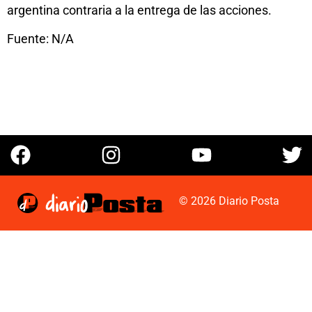
argentina contraria a la entrega de las acciones.
Fuente: N/A
© 2026 Diario Posta