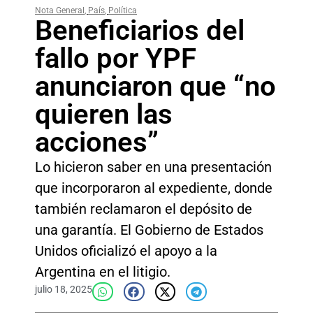
Nota General
,
País
,
Política
Beneficiarios del
fallo por YPF
anunciaron que “no
quieren las
acciones”
Lo hicieron saber en una presentación
que incorporaron al expediente, donde
también reclamaron el depósito de
una garantía. El Gobierno de Estados
Unidos oficializó el apoyo a la
Argentina en el litigio.
julio 18, 2025