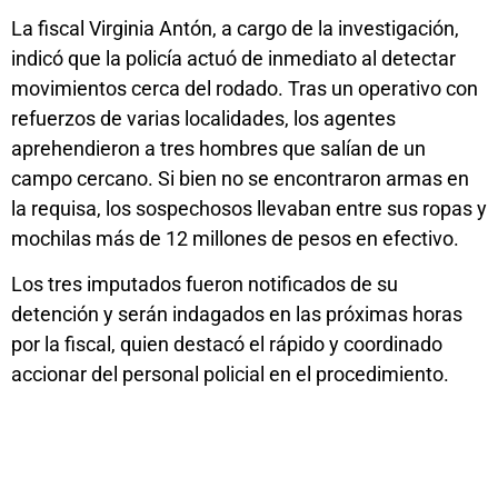
La fiscal Virginia Antón, a cargo de la investigación,
indicó que la policía actuó de inmediato al detectar
movimientos cerca del rodado. Tras un operativo con
refuerzos de varias localidades, los agentes
aprehendieron a tres hombres que salían de un
campo cercano. Si bien no se encontraron armas en
la requisa, los sospechosos llevaban entre sus ropas y
mochilas más de 12 millones de pesos en efectivo.
Los tres imputados fueron notificados de su
detención y serán indagados en las próximas horas
por la fiscal, quien destacó el rápido y coordinado
accionar del personal policial en el procedimiento.