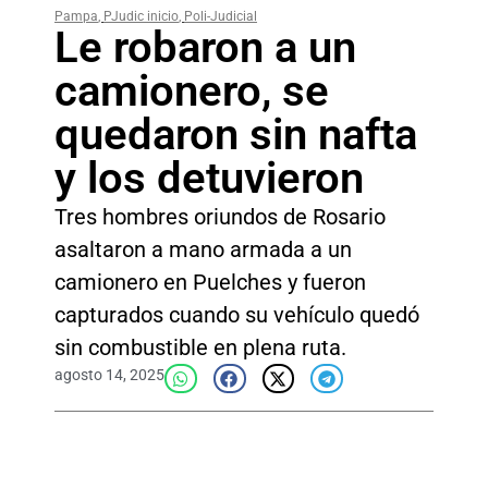
Pampa
,
PJudic inicio
,
Poli-Judicial
Le robaron a un
camionero, se
quedaron sin nafta
y los detuvieron
Tres hombres oriundos de Rosario
asaltaron a mano armada a un
camionero en Puelches y fueron
capturados cuando su vehículo quedó
sin combustible en plena ruta.
agosto 14, 2025