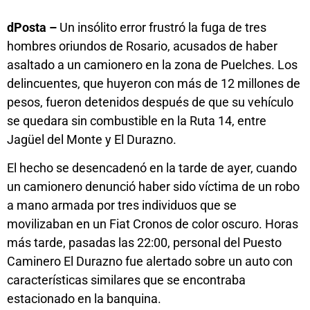
dPosta –
Un insólito error frustró la fuga de tres
hombres oriundos de Rosario, acusados de haber
asaltado a un camionero en la zona de Puelches. Los
delincuentes, que huyeron con más de 12 millones de
pesos, fueron detenidos después de que su vehículo
se quedara sin combustible en la Ruta 14, entre
Jagüel del Monte y El Durazno.
El hecho se desencadenó en la tarde de ayer, cuando
un camionero denunció haber sido víctima de un robo
a mano armada por tres individuos que se
movilizaban en un Fiat Cronos de color oscuro. Horas
más tarde, pasadas las 22:00, personal del Puesto
Caminero El Durazno fue alertado sobre un auto con
características similares que se encontraba
estacionado en la banquina.