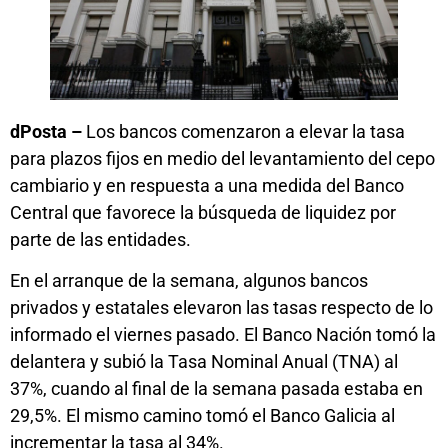
dPosta –
Los bancos comenzaron a elevar la tasa
para plazos fijos en medio del levantamiento del cepo
cambiario y en respuesta a una medida del Banco
Central que favorece la búsqueda de liquidez por
parte de las entidades.
En el arranque de la semana, algunos bancos
privados y estatales elevaron las tasas respecto de lo
informado el viernes pasado. El Banco Nación tomó la
delantera y subió la Tasa Nominal Anual (TNA) al
37%, cuando al final de la semana pasada estaba en
29,5%. El mismo camino tomó el Banco Galicia al
incrementar la tasa al 34%.