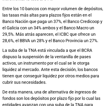
Entre los 10 bancos con mayor volumen de depósitos,
las tasas más altas para plazos fijos están en el
Banco Nación que paga un 37%, el Banco Credicoop y
el Galicia con un 34% ambos y el Banco Macro un
29,5%. Más atrás aparecen, el ICBC que ofrece un
28,6%, el BBVA un 28% y el Banco Provincia un 27%.
La suba de la TNA está vinculada a que el BCRA
dispuso la suspensión de la ventanilla de pases
activos, un instrumento por el cual se le otorga
liquidez al mercado. Ante esta decisión, los bancos
tienen que conseguir liquidez por otros medios para
cubrir sus necesidades.
De esta manera, una de alternativa de ingresos de
fondos son los depósitos por plazo fijo por lo cual las
entidades avanzan con una suba de la TNA para