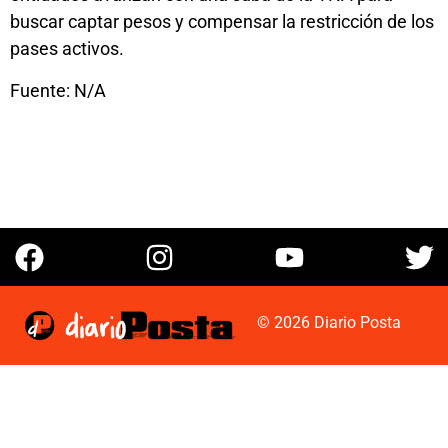
buscar captar pesos y compensar la restricción de los
pases activos.
Fuente: N/A
© 2026 Diario Posta