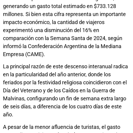
generando un gasto total estimado en $733.128
millones. Si bien esta cifra representa un importante
impacto económico, la cantidad de viajeros
experimentó una disminución del 16% en
comparación con la Semana Santa de 2024, según
informó la Confederación Argentina de la Mediana
Empresa (CAME).
La principal razón de este descenso interanual radica
en la particularidad del año anterior, donde los
feriados por la festividad religiosa coincidieron con el
Día del Veterano y de los Caídos en la Guerra de
Malvinas, configurando un fin de semana extra largo
de seis días, a diferencia de los cuatro días de este
año.
A pesar de la menor afluencia de turistas, el gasto