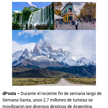
dPosta –
Durante el reciente fin de semana largo de
Semana Santa, unos 2,7 millones de turistas se
movilizaron por diversos destinos de Argentina,