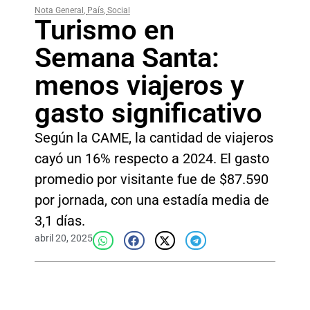
Nota General
,
País
,
Social
Turismo en
Semana Santa:
menos viajeros y
gasto significativo
Según la CAME, la cantidad de viajeros
cayó un 16% respecto a 2024. El gasto
promedio por visitante fue de $87.590
por jornada, con una estadía media de
3,1 días.
abril 20, 2025