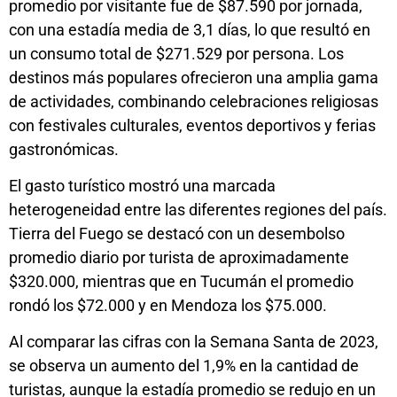
promedio por visitante fue de $87.590 por jornada,
con una estadía media de 3,1 días, lo que resultó en
un consumo total de $271.529 por persona. Los
destinos más populares ofrecieron una amplia gama
de actividades, combinando celebraciones religiosas
con festivales culturales, eventos deportivos y ferias
gastronómicas.
El gasto turístico mostró una marcada
heterogeneidad entre las diferentes regiones del país.
Tierra del Fuego se destacó con un desembolso
promedio diario por turista de aproximadamente
$320.000, mientras que en Tucumán el promedio
rondó los $72.000 y en Mendoza los $75.000.
Al comparar las cifras con la Semana Santa de 2023,
se observa un aumento del 1,9% en la cantidad de
turistas, aunque la estadía promedio se redujo en un