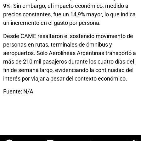
9%. Sin embargo, el impacto económico, medido a
precios constantes, fue un 14,9% mayor, lo que indica
un incremento en el gasto por persona.
Desde CAME resaltaron el sostenido movimiento de
personas en rutas, terminales de ómnibus y
aeropuertos. Solo Aerolíneas Argentinas transportó a
más de 210 mil pasajeros durante los cuatro días del
fin de semana largo, evidenciando la continuidad del
interés por viajar a pesar del contexto económico.
Fuente: N/A