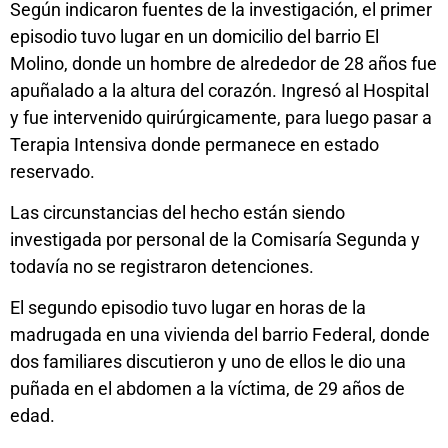
Según indicaron fuentes de la investigación, el primer
episodio tuvo lugar en un domicilio del barrio El
Molino, donde un hombre de alrededor de 28 años fue
apuñalado a la altura del corazón. Ingresó al Hospital
y fue intervenido quirúrgicamente, para luego pasar a
Terapia Intensiva donde permanece en estado
reservado.
Las circunstancias del hecho están siendo
investigada por personal de la Comisaría Segunda y
todavía no se registraron detenciones.
El segundo episodio tuvo lugar en horas de la
madrugada en una vivienda del barrio Federal, donde
dos familiares discutieron y uno de ellos le dio una
puñada en el abdomen a la víctima, de 29 años de
edad.