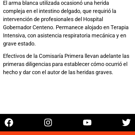
El arma blanca utilizada ocasionó una herida
compleja en el intestino delgado, que requirió la
intervención de profesionales del Hospital
Gobernador Centeno. Permanece alojado en Terapia
Intensiva, con asistencia respiratoria mecánica y en
grave estado.
Efectivos de la Comisaría Primera llevan adelante las
primeras diligencias para establecer cómo ocurrió el
hecho y dar con el autor de las heridas graves.