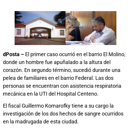
dPosta –
El primer caso ocurrió en el barrio El Molino,
donde un hombre fue apuñalado a la altura del
corazón. En segundo término, sucedió durante una
pelea de familiares en el barrio Federal. Las dos
personas se encuentran con asistencia respiratoria
mecánica en la UTI del Hospital Centeno.
El fiscal Guillermo Komarofky tiene a su cargo la
investigación de los dos hechos de sangre ocurridos
en la madrugada de esta ciudad.